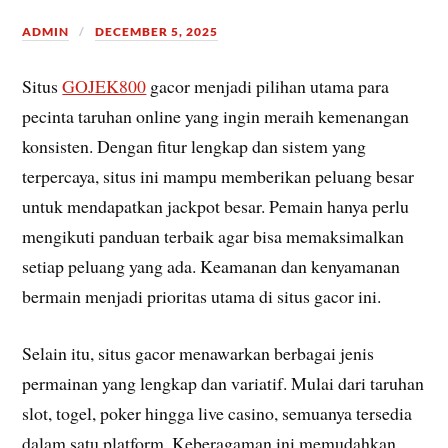
ADMIN
DECEMBER 5, 2025
Situs
GOJEK800
gacor menjadi pilihan utama para
pecinta taruhan online yang ingin meraih kemenangan
konsisten. Dengan fitur lengkap dan sistem yang
terpercaya, situs ini mampu memberikan peluang besar
untuk mendapatkan jackpot besar. Pemain hanya perlu
mengikuti panduan terbaik agar bisa memaksimalkan
setiap peluang yang ada. Keamanan dan kenyamanan
bermain menjadi prioritas utama di situs gacor ini.
Selain itu, situs gacor menawarkan berbagai jenis
permainan yang lengkap dan variatif. Mulai dari taruhan
slot, togel, poker hingga live casino, semuanya tersedia
dalam satu platform. Keberagaman ini memudahkan