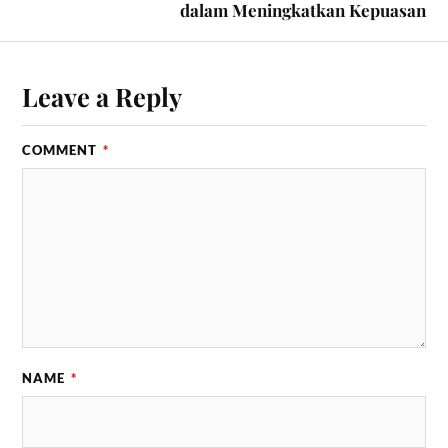
dalam Meningkatkan Kepuasan
Leave a Reply
COMMENT
*
NAME
*