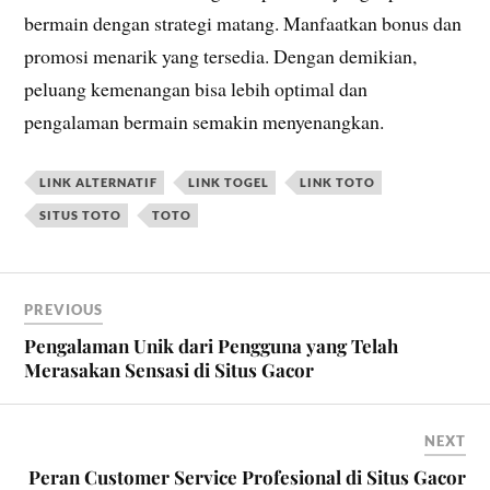
bermain dengan strategi matang. Manfaatkan bonus dan
promosi menarik yang tersedia. Dengan demikian,
peluang kemenangan bisa lebih optimal dan
pengalaman bermain semakin menyenangkan.
LINK ALTERNATIF
LINK TOGEL
LINK TOTO
SITUS TOTO
TOTO
PREVIOUS
Pengalaman Unik dari Pengguna yang Telah
Merasakan Sensasi di Situs Gacor
NEXT
Peran Customer Service Profesional di Situs Gacor