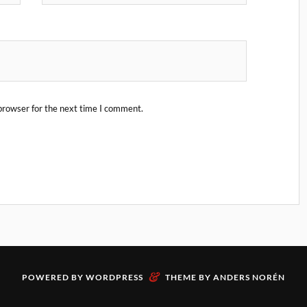
browser for the next time I comment.
&
POWERED BY
WORDPRESS
THEME BY
ANDERS NORÉN