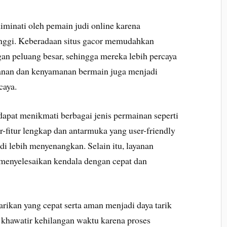
iminati oleh pemain judi online karena
nggi. Keberadaan situs gacor memudahkan
n peluang besar, sehingga mereka lebih percaya
anan dan kenyamanan bermain juga menjadi
caya.
dapat menikmati berbagai jenis permainan seperti
ur-fitur lengkap dan antarmuka yang user-friendly
 lebih menyenangkan. Selain itu, layanan
menyelesaikan kendala dengan cepat dan
rikan yang cepat serta aman menjadi daya tarik
u khawatir kehilangan waktu karena proses