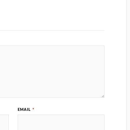
EMAIL
*