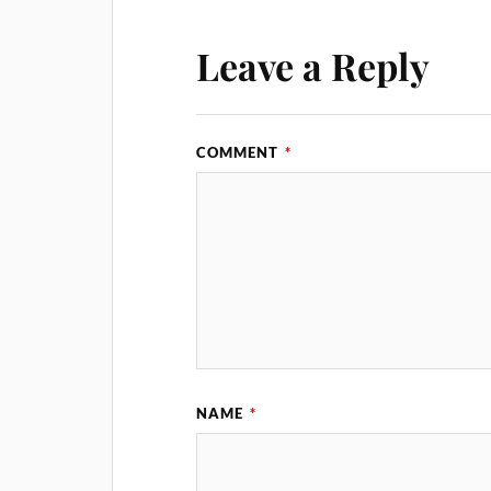
Leave a Reply
COMMENT
*
NAME
*