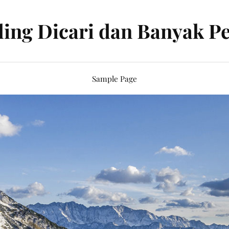
aling Dicari dan Banyak 
Sample Page