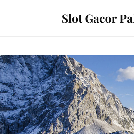
Slot Gacor P