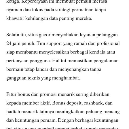
ketiga. Kepercayaan ini membuat pemain merasa
nyaman dan fokus pada strategi permainan tanpa
khawatir kehilangan data penting mereka.
Selain itu, situs gacor menyediakan layanan pelanggan
24 jam penuh. Tim support yang ramah dan profesional
siap membantu menyelesaikan berbagai kendala atau
pertanyaan pengguna. Hal ini memastikan pengalaman
bermain tetap lancar dan menyenangkan tanpa
gangguan teknis yang menghambat.
Fitur bonus dan promosi menarik sering diberikan
kepada member aktif. Bonus deposit, cashback, dan
hadiah menarik lainnya meningkatkan peluang menang
dan keuntungan pemain. Dengan berbagai keuntungan
ini, situs gacor menjadi tempat terbaik untuk mengejar