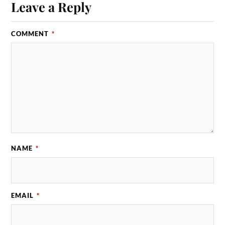
Leave a Reply
COMMENT
*
NAME
*
EMAIL
*