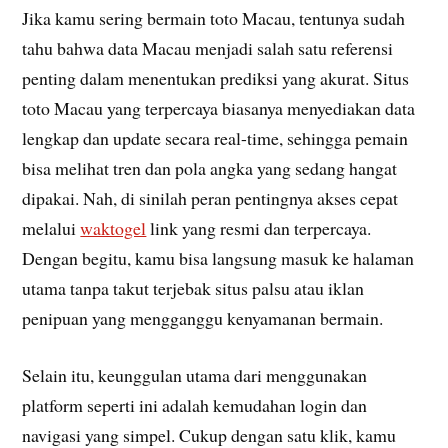
Jika kamu sering bermain toto Macau, tentunya sudah
tahu bahwa data Macau menjadi salah satu referensi
penting dalam menentukan prediksi yang akurat. Situs
toto Macau yang terpercaya biasanya menyediakan data
lengkap dan update secara real-time, sehingga pemain
bisa melihat tren dan pola angka yang sedang hangat
dipakai. Nah, di sinilah peran pentingnya akses cepat
melalui
waktogel
link yang resmi dan terpercaya.
Dengan begitu, kamu bisa langsung masuk ke halaman
utama tanpa takut terjebak situs palsu atau iklan
penipuan yang mengganggu kenyamanan bermain.
Selain itu, keunggulan utama dari menggunakan
platform seperti ini adalah kemudahan login dan
navigasi yang simpel. Cukup dengan satu klik, kamu