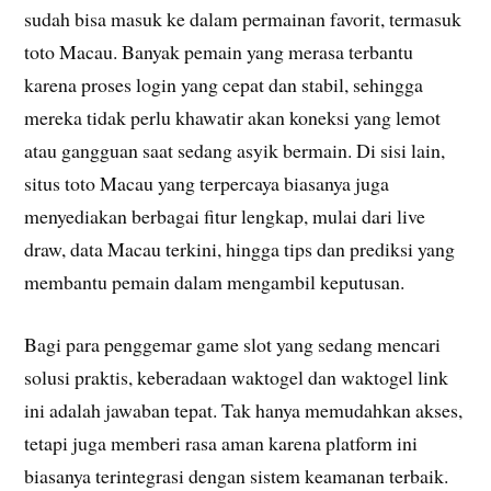
sudah bisa masuk ke dalam permainan favorit, termasuk
toto Macau. Banyak pemain yang merasa terbantu
karena proses login yang cepat dan stabil, sehingga
mereka tidak perlu khawatir akan koneksi yang lemot
atau gangguan saat sedang asyik bermain. Di sisi lain,
situs toto Macau yang terpercaya biasanya juga
menyediakan berbagai fitur lengkap, mulai dari live
draw, data Macau terkini, hingga tips dan prediksi yang
membantu pemain dalam mengambil keputusan.
Bagi para penggemar game slot yang sedang mencari
solusi praktis, keberadaan waktogel dan waktogel link
ini adalah jawaban tepat. Tak hanya memudahkan akses,
tetapi juga memberi rasa aman karena platform ini
biasanya terintegrasi dengan sistem keamanan terbaik.