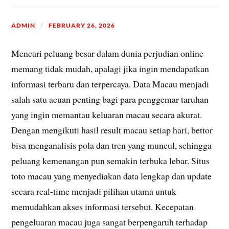
ADMIN
FEBRUARY 26, 2026
Mencari peluang besar dalam dunia perjudian online
memang tidak mudah, apalagi jika ingin mendapatkan
informasi terbaru dan terpercaya. Data Macau menjadi
salah satu acuan penting bagi para penggemar taruhan
yang ingin memantau keluaran macau secara akurat.
Dengan mengikuti hasil result macau setiap hari, bettor
bisa menganalisis pola dan tren yang muncul, sehingga
peluang kemenangan pun semakin terbuka lebar. Situs
toto macau yang menyediakan data lengkap dan update
secara real-time menjadi pilihan utama untuk
memudahkan akses informasi tersebut. Kecepatan
pengeluaran macau juga sangat berpengaruh terhadap