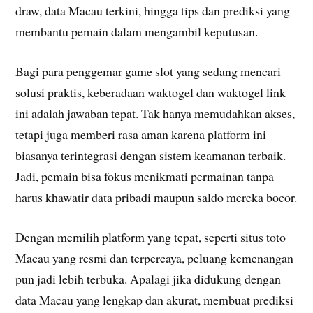
draw, data Macau terkini, hingga tips dan prediksi yang
membantu pemain dalam mengambil keputusan.
Bagi para penggemar game slot yang sedang mencari
solusi praktis, keberadaan waktogel dan waktogel link
ini adalah jawaban tepat. Tak hanya memudahkan akses,
tetapi juga memberi rasa aman karena platform ini
biasanya terintegrasi dengan sistem keamanan terbaik.
Jadi, pemain bisa fokus menikmati permainan tanpa
harus khawatir data pribadi maupun saldo mereka bocor.
Dengan memilih platform yang tepat, seperti situs toto
Macau yang resmi dan terpercaya, peluang kemenangan
pun jadi lebih terbuka. Apalagi jika didukung dengan
data Macau yang lengkap dan akurat, membuat prediksi