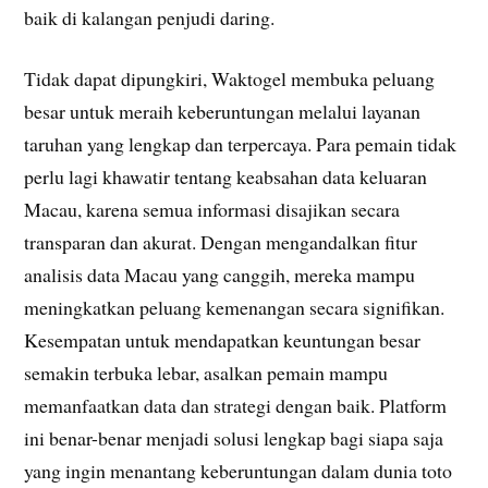
baik di kalangan penjudi daring.
Tidak dapat dipungkiri, Waktogel membuka peluang
besar untuk meraih keberuntungan melalui layanan
taruhan yang lengkap dan terpercaya. Para pemain tidak
perlu lagi khawatir tentang keabsahan data keluaran
Macau, karena semua informasi disajikan secara
transparan dan akurat. Dengan mengandalkan fitur
analisis data Macau yang canggih, mereka mampu
meningkatkan peluang kemenangan secara signifikan.
Kesempatan untuk mendapatkan keuntungan besar
semakin terbuka lebar, asalkan pemain mampu
memanfaatkan data dan strategi dengan baik. Platform
ini benar-benar menjadi solusi lengkap bagi siapa saja
yang ingin menantang keberuntungan dalam dunia toto