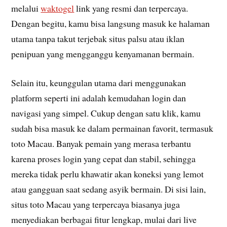
melalui
waktogel
link yang resmi dan terpercaya.
Dengan begitu, kamu bisa langsung masuk ke halaman
utama tanpa takut terjebak situs palsu atau iklan
penipuan yang mengganggu kenyamanan bermain.
Selain itu, keunggulan utama dari menggunakan
platform seperti ini adalah kemudahan login dan
navigasi yang simpel. Cukup dengan satu klik, kamu
sudah bisa masuk ke dalam permainan favorit, termasuk
toto Macau. Banyak pemain yang merasa terbantu
karena proses login yang cepat dan stabil, sehingga
mereka tidak perlu khawatir akan koneksi yang lemot
atau gangguan saat sedang asyik bermain. Di sisi lain,
situs toto Macau yang terpercaya biasanya juga
menyediakan berbagai fitur lengkap, mulai dari live