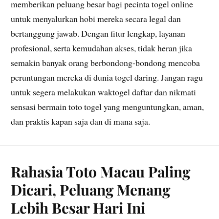
memberikan peluang besar bagi pecinta togel online
untuk menyalurkan hobi mereka secara legal dan
bertanggung jawab. Dengan fitur lengkap, layanan
profesional, serta kemudahan akses, tidak heran jika
semakin banyak orang berbondong-bondong mencoba
peruntungan mereka di dunia togel daring. Jangan ragu
untuk segera melakukan waktogel daftar dan nikmati
sensasi bermain toto togel yang menguntungkan, aman,
dan praktis kapan saja dan di mana saja.
Rahasia Toto Macau Paling
Dicari, Peluang Menang
Lebih Besar Hari Ini