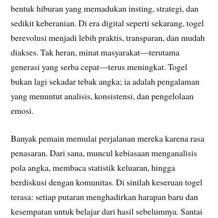
bentuk hiburan yang memadukan insting, strategi, dan
sedikit keberanian. Di era digital seperti sekarang, togel
berevolusi menjadi lebih praktis, transparan, dan mudah
diakses. Tak heran, minat masyarakat—terutama
generasi yang serba cepat—terus meningkat. Togel
bukan lagi sekadar tebak angka; ia adalah pengalaman
yang menuntut analisis, konsistensi, dan pengelolaan
emosi.
Banyak pemain memulai perjalanan mereka karena rasa
penasaran. Dari sana, muncul kebiasaan menganalisis
pola angka, membaca statistik keluaran, hingga
berdiskusi dengan komunitas. Di sinilah keseruan togel
terasa: setiap putaran menghadirkan harapan baru dan
kesempatan untuk belajar dari hasil sebelumnya. Santai