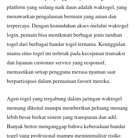
platform yang sedang naik daun adalah waktogel, yang
menawarkan pengalaman bermain yang aman dan
terpercaya. Dengan kemudahan akses melalui waktogel
login, pemain bisa menikmati berbagai jenis taruhan
togel dari berbagai bandar togel ternama. Keunggulan
utama situs togel ini terletak pada kecepatan transaksi
dan layanan customer service yang responsif,
memastikan setiap pengguna merasa nyaman saat
berpartisipasi dalam permainan favorit mereka.
Agen togel yang tergabung dalam jaringan waktogel
memang dikenal mampu memberikan peluang menang
lebih besar berkat sistem yang transparan dan adil.
Banyak bettor menganggap bahwa keberadaan bandar
togel yang profesional mampu meminimalisir risiko