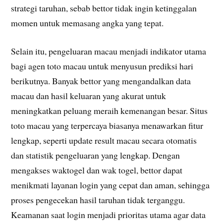
strategi taruhan, sebab bettor tidak ingin ketinggalan
momen untuk memasang angka yang tepat.
Selain itu, pengeluaran macau menjadi indikator utama
bagi agen toto macau untuk menyusun prediksi hari
berikutnya. Banyak bettor yang mengandalkan data
macau dan hasil keluaran yang akurat untuk
meningkatkan peluang meraih kemenangan besar. Situs
toto macau yang terpercaya biasanya menawarkan fitur
lengkap, seperti update result macau secara otomatis
dan statistik pengeluaran yang lengkap. Dengan
mengakses waktogel dan wak togel, bettor dapat
menikmati layanan login yang cepat dan aman, sehingga
proses pengecekan hasil taruhan tidak terganggu.
Keamanan saat login menjadi prioritas utama agar data