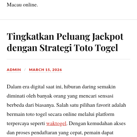
Macau online.
Tingkatkan Peluang Jackpot
dengan Strategi Toto Togel
ADMIN
MARCH 15, 2026
Dalam era digital saat ini, hiburan daring semakin
diminati oleh banyak orang yang mencari sensasi
berbeda dari biasanya. Salah satu pilihan favorit adalah
bermain toto togel secara online melalui platform
terpercaya seperti
waktogel
. Dengan kemudahan akses
dan proses pendaftaran yang cepat, pemain dapat