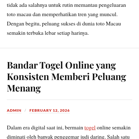
tidak ada salahnya untuk rutin memantau pengeluaran
toto macau dan memperhatikan tren yang muncul.
Dengan begitu, peluang sukses di dunia toto Macau
semakin terbuka lebar setiap harinya.
Bandar Togel Online yang
Konsisten Memberi Peluang
Menang
ADMIN
FEBRUARY 12, 2026
Dalam era digital saat ini, bermain
togel
online semakin
diminati oleh banyak penggemar judi daring. Salah satu