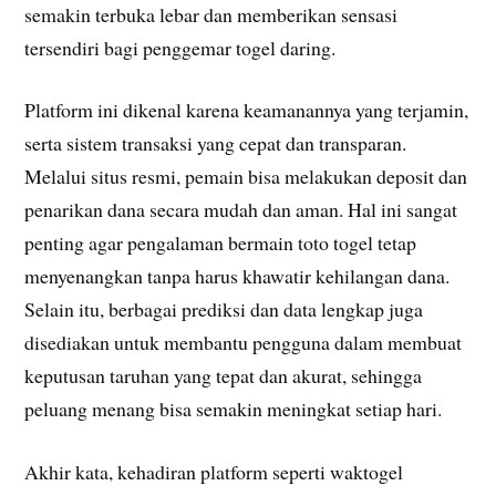
semakin terbuka lebar dan memberikan sensasi
tersendiri bagi penggemar togel daring.
Platform ini dikenal karena keamanannya yang terjamin,
serta sistem transaksi yang cepat dan transparan.
Melalui situs resmi, pemain bisa melakukan deposit dan
penarikan dana secara mudah dan aman. Hal ini sangat
penting agar pengalaman bermain toto togel tetap
menyenangkan tanpa harus khawatir kehilangan dana.
Selain itu, berbagai prediksi dan data lengkap juga
disediakan untuk membantu pengguna dalam membuat
keputusan taruhan yang tepat dan akurat, sehingga
peluang menang bisa semakin meningkat setiap hari.
Akhir kata, kehadiran platform seperti waktogel