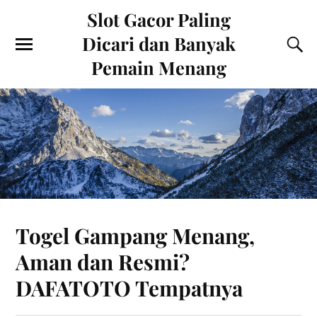
Slot Gacor Paling
Dicari dan Banyak
Pemain Menang
Togel Gampang Menang,
Aman dan Resmi?
DAFATOTO Tempatnya