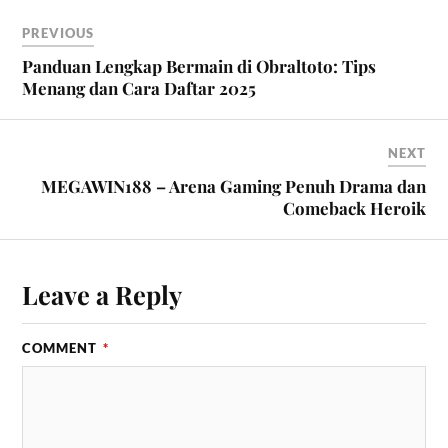
PREVIOUS
Panduan Lengkap Bermain di Obraltoto: Tips
Menang dan Cara Daftar 2025
NEXT
MEGAWIN188 – Arena Gaming Penuh Drama dan
Comeback Heroik
Leave a Reply
COMMENT
*