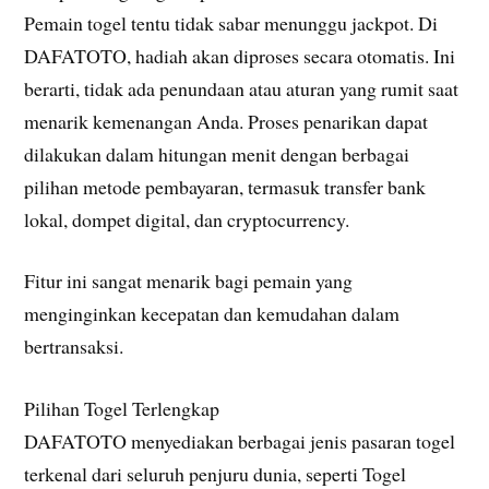
Pemain togel tentu tidak sabar menunggu jackpot. Di
DAFATOTO, hadiah akan diproses secara otomatis. Ini
berarti, tidak ada penundaan atau aturan yang rumit saat
menarik kemenangan Anda. Proses penarikan dapat
dilakukan dalam hitungan menit dengan berbagai
pilihan metode pembayaran, termasuk transfer bank
lokal, dompet digital, dan cryptocurrency.
Fitur ini sangat menarik bagi pemain yang
menginginkan kecepatan dan kemudahan dalam
bertransaksi.
Pilihan Togel Terlengkap
DAFATOTO menyediakan berbagai jenis pasaran togel
terkenal dari seluruh penjuru dunia, seperti Togel