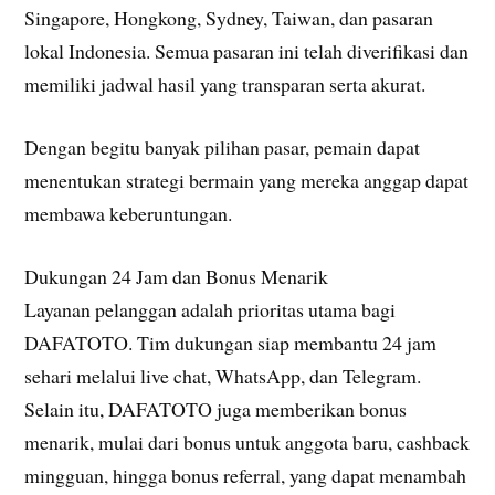
Singapore, Hongkong, Sydney, Taiwan, dan pasaran
lokal Indonesia. Semua pasaran ini telah diverifikasi dan
memiliki jadwal hasil yang transparan serta akurat.
Dengan begitu banyak pilihan pasar, pemain dapat
menentukan strategi bermain yang mereka anggap dapat
membawa keberuntungan.
Dukungan 24 Jam dan Bonus Menarik
Layanan pelanggan adalah prioritas utama bagi
DAFATOTO. Tim dukungan siap membantu 24 jam
sehari melalui live chat, WhatsApp, dan Telegram.
Selain itu, DAFATOTO juga memberikan bonus
menarik, mulai dari bonus untuk anggota baru, cashback
mingguan, hingga bonus referral, yang dapat menambah