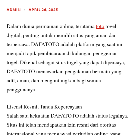
ADMIN
APRIL 26, 2025
Dalam dunia permainan online, terutama
toto
togel
digital, penting untuk memilih situs yang aman dan
terpercaya. DAFATOTO adalah platform yang saat ini
menjadi topik pembicaraan di kalangan penggemar
togel. Dikenal sebagai situs togel yang dapat dipercaya,
DAFATOTO menawarkan pengalaman bermain yang
adil, aman, dan menguntungkan bagi semua
penggunanya.
Lisensi Resmi, Tanda Kepercayaan
Salah satu kekuatan DAFATOTO adalah status legalnya.
Situs ini telah mendapatkan izin resmi dari otoritas
internasional yang mengawasi perjudian online, yang