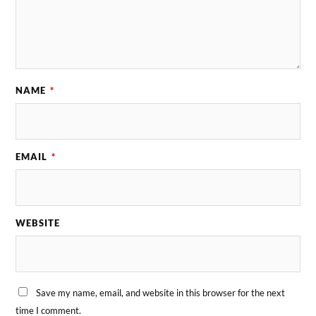
NAME
*
EMAIL
*
WEBSITE
Save my name, email, and website in this browser for the next
time I comment.