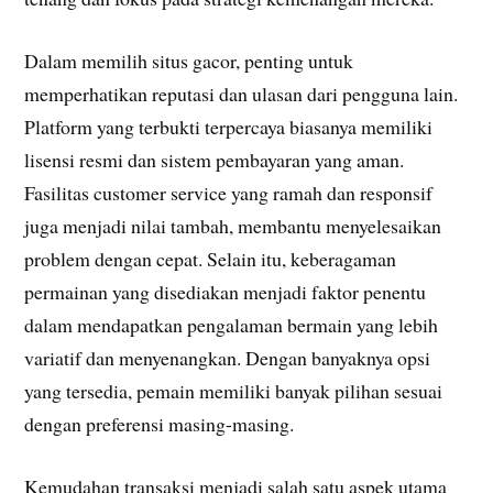
Dalam memilih situs gacor, penting untuk
memperhatikan reputasi dan ulasan dari pengguna lain.
Platform yang terbukti terpercaya biasanya memiliki
lisensi resmi dan sistem pembayaran yang aman.
Fasilitas customer service yang ramah dan responsif
juga menjadi nilai tambah, membantu menyelesaikan
problem dengan cepat. Selain itu, keberagaman
permainan yang disediakan menjadi faktor penentu
dalam mendapatkan pengalaman bermain yang lebih
variatif dan menyenangkan. Dengan banyaknya opsi
yang tersedia, pemain memiliki banyak pilihan sesuai
dengan preferensi masing-masing.
Kemudahan transaksi menjadi salah satu aspek utama