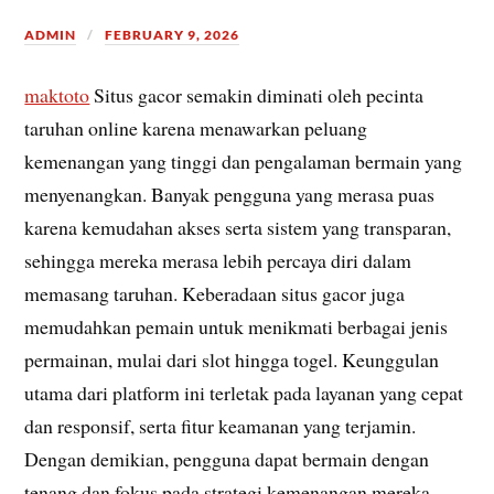
ADMIN
FEBRUARY 9, 2026
maktoto
Situs gacor semakin diminati oleh pecinta
taruhan online karena menawarkan peluang
kemenangan yang tinggi dan pengalaman bermain yang
menyenangkan. Banyak pengguna yang merasa puas
karena kemudahan akses serta sistem yang transparan,
sehingga mereka merasa lebih percaya diri dalam
memasang taruhan. Keberadaan situs gacor juga
memudahkan pemain untuk menikmati berbagai jenis
permainan, mulai dari slot hingga togel. Keunggulan
utama dari platform ini terletak pada layanan yang cepat
dan responsif, serta fitur keamanan yang terjamin.
Dengan demikian, pengguna dapat bermain dengan
tenang dan fokus pada strategi kemenangan mereka.