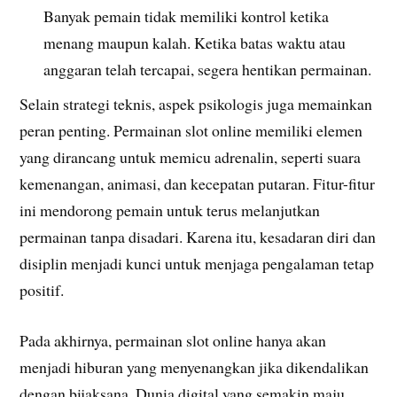
Banyak pemain tidak memiliki kontrol ketika
menang maupun kalah. Ketika batas waktu atau
anggaran telah tercapai, segera hentikan permainan.
Selain strategi teknis, aspek psikologis juga memainkan
peran penting. Permainan slot online memiliki elemen
yang dirancang untuk memicu adrenalin, seperti suara
kemenangan, animasi, dan kecepatan putaran. Fitur-fitur
ini mendorong pemain untuk terus melanjutkan
permainan tanpa disadari. Karena itu, kesadaran diri dan
disiplin menjadi kunci untuk menjaga pengalaman tetap
positif.
Pada akhirnya, permainan slot online hanya akan
menjadi hiburan yang menyenangkan jika dikendalikan
dengan bijaksana. Dunia digital yang semakin maju