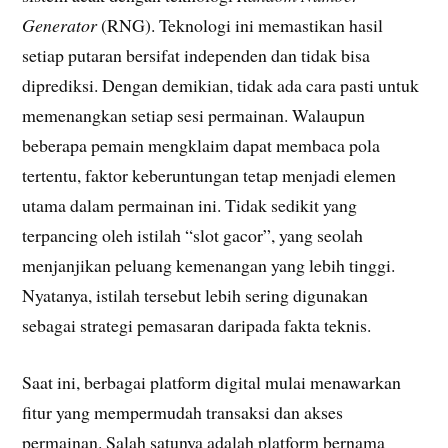
Generator
(RNG). Teknologi ini memastikan hasil
setiap putaran bersifat independen dan tidak bisa
diprediksi. Dengan demikian, tidak ada cara pasti untuk
memenangkan setiap sesi permainan. Walaupun
beberapa pemain mengklaim dapat membaca pola
tertentu, faktor keberuntungan tetap menjadi elemen
utama dalam permainan ini. Tidak sedikit yang
terpancing oleh istilah “slot gacor”, yang seolah
menjanjikan peluang kemenangan yang lebih tinggi.
Nyatanya, istilah tersebut lebih sering digunakan
sebagai strategi pemasaran daripada fakta teknis.
Saat ini, berbagai platform digital mulai menawarkan
fitur yang mempermudah transaksi dan akses
permainan. Salah satunya adalah platform bernama