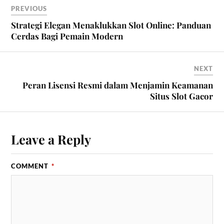
PREVIOUS
Strategi Elegan Menaklukkan Slot Online: Panduan
Cerdas Bagi Pemain Modern
NEXT
Peran Lisensi Resmi dalam Menjamin Keamanan
Situs Slot Gacor
Leave a Reply
COMMENT
*