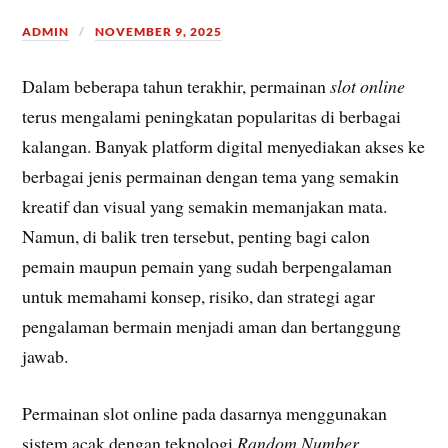
ADMIN
NOVEMBER 9, 2025
Dalam beberapa tahun terakhir, permainan
slot online
terus mengalami peningkatan popularitas di berbagai
kalangan. Banyak platform digital menyediakan akses ke
berbagai jenis permainan dengan tema yang semakin
kreatif dan visual yang semakin memanjakan mata.
Namun, di balik tren tersebut, penting bagi calon
pemain maupun pemain yang sudah berpengalaman
untuk memahami konsep, risiko, dan strategi agar
pengalaman bermain menjadi aman dan bertanggung
jawab.
Permainan slot online pada dasarnya menggunakan
sistem acak dengan teknologi
Random Number