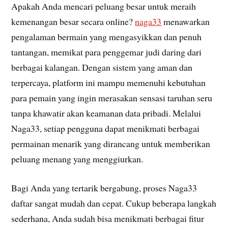
Apakah Anda mencari peluang besar untuk meraih
kemenangan besar secara online?
naga33
menawarkan
pengalaman bermain yang mengasyikkan dan penuh
tantangan, memikat para penggemar judi daring dari
berbagai kalangan. Dengan sistem yang aman dan
terpercaya, platform ini mampu memenuhi kebutuhan
para pemain yang ingin merasakan sensasi taruhan seru
tanpa khawatir akan keamanan data pribadi. Melalui
Naga33, setiap pengguna dapat menikmati berbagai
permainan menarik yang dirancang untuk memberikan
peluang menang yang menggiurkan.
Bagi Anda yang tertarik bergabung, proses Naga33
daftar sangat mudah dan cepat. Cukup beberapa langkah
sederhana, Anda sudah bisa menikmati berbagai fitur