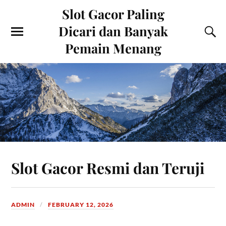
Slot Gacor Paling
Dicari dan Banyak
Pemain Menang
Slot Gacor Resmi dan Teruji
ADMIN
FEBRUARY 12, 2026