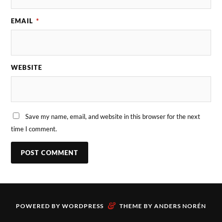
EMAIL
*
WEBSITE
Save my name, email, and website in this browser for the next
time I comment.
&
POWERED BY
WORDPRESS
THEME BY
ANDERS NORÉN