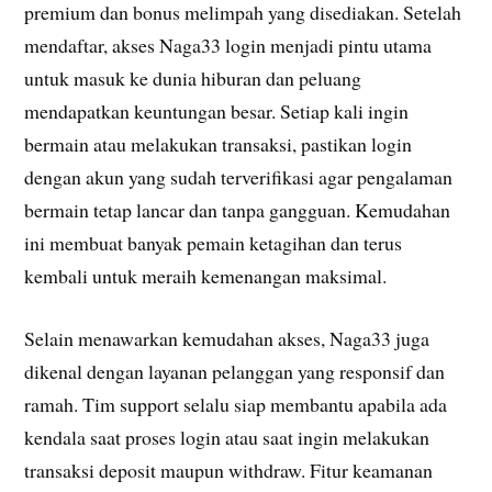
premium dan bonus melimpah yang disediakan. Setelah
mendaftar, akses Naga33 login menjadi pintu utama
untuk masuk ke dunia hiburan dan peluang
mendapatkan keuntungan besar. Setiap kali ingin
bermain atau melakukan transaksi, pastikan login
dengan akun yang sudah terverifikasi agar pengalaman
bermain tetap lancar dan tanpa gangguan. Kemudahan
ini membuat banyak pemain ketagihan dan terus
kembali untuk meraih kemenangan maksimal.
Selain menawarkan kemudahan akses, Naga33 juga
dikenal dengan layanan pelanggan yang responsif dan
ramah. Tim support selalu siap membantu apabila ada
kendala saat proses login atau saat ingin melakukan
transaksi deposit maupun withdraw. Fitur keamanan