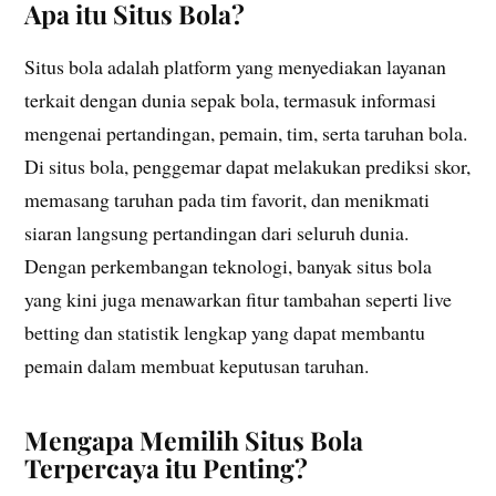
Apa itu Situs Bola?
Situs bola adalah platform yang menyediakan layanan
terkait dengan dunia sepak bola, termasuk informasi
mengenai pertandingan, pemain, tim, serta taruhan bola.
Di situs bola, penggemar dapat melakukan prediksi skor,
memasang taruhan pada tim favorit, dan menikmati
siaran langsung pertandingan dari seluruh dunia.
Dengan perkembangan teknologi, banyak situs bola
yang kini juga menawarkan fitur tambahan seperti live
betting dan statistik lengkap yang dapat membantu
pemain dalam membuat keputusan taruhan.
Mengapa Memilih Situs Bola
Terpercaya itu Penting?