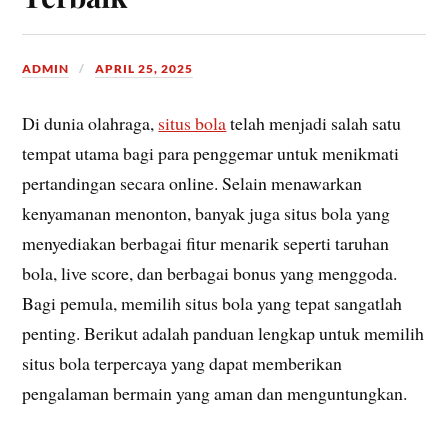
ADMIN
APRIL 25, 2025
Di dunia olahraga,
situs bola
telah menjadi salah satu
tempat utama bagi para penggemar untuk menikmati
pertandingan secara online. Selain menawarkan
kenyamanan menonton, banyak juga situs bola yang
menyediakan berbagai fitur menarik seperti taruhan
bola, live score, dan berbagai bonus yang menggoda.
Bagi pemula, memilih situs bola yang tepat sangatlah
penting. Berikut adalah panduan lengkap untuk memilih
situs bola terpercaya yang dapat memberikan
pengalaman bermain yang aman dan menguntungkan.