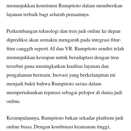
menunjukkan komitmen Rumpitoto dalam memberikan
layanan terbaik bagi seluruh pemainnya.
Perkembangan teknologi dan tren judi online ke depan
diprediksi akan semakin mengarah pada integrasi fitur-
fitur canggih seperti AI dan VR. Rumpitoto sendiri telah
menunjukkan kesiapan untuk beradaptasi dengan tren
tersebut guna meningkatkan kualitas layanan dan
pengalaman bermain. Inovasi yang berkelanjutan ini
menjadi bukti bahwa Rumpitoto serius dalam
mempertahankan reputasi sebagai pelopor di dunia judi
online.
Kesimpulannya, Rumpitoto bukan sekadar platform judi
online biasa. Dengan kombinasi keamanan tinggi,