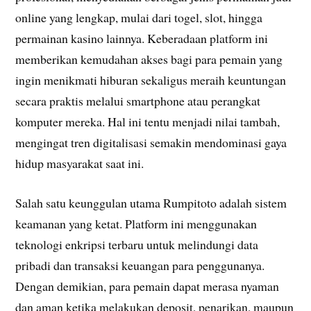
online yang lengkap, mulai dari togel, slot, hingga
permainan kasino lainnya. Keberadaan platform ini
memberikan kemudahan akses bagi para pemain yang
ingin menikmati hiburan sekaligus meraih keuntungan
secara praktis melalui smartphone atau perangkat
komputer mereka. Hal ini tentu menjadi nilai tambah,
mengingat tren digitalisasi semakin mendominasi gaya
hidup masyarakat saat ini.
Salah satu keunggulan utama Rumpitoto adalah sistem
keamanan yang ketat. Platform ini menggunakan
teknologi enkripsi terbaru untuk melindungi data
pribadi dan transaksi keuangan para penggunanya.
Dengan demikian, para pemain dapat merasa nyaman
dan aman ketika melakukan deposit, penarikan, maupun