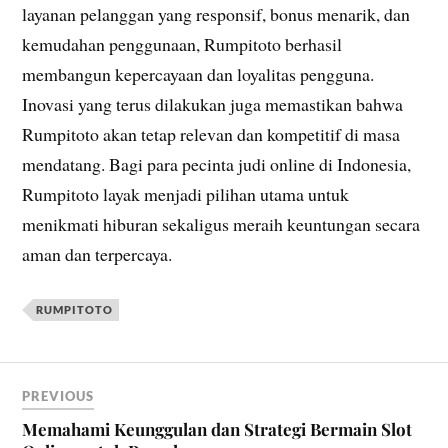
layanan pelanggan yang responsif, bonus menarik, dan
kemudahan penggunaan, Rumpitoto berhasil
membangun kepercayaan dan loyalitas pengguna.
Inovasi yang terus dilakukan juga memastikan bahwa
Rumpitoto akan tetap relevan dan kompetitif di masa
mendatang. Bagi para pecinta judi online di Indonesia,
Rumpitoto layak menjadi pilihan utama untuk
menikmati hiburan sekaligus meraih keuntungan secara
aman dan terpercaya.
RUMPITOTO
PREVIOUS
Memahami Keunggulan dan Strategi Bermain Slot