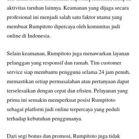
aktivitas taruhan lainnya. Keamanan yang dijaga secara
profesional ini menjadi salah satu faktor utama yang
membuat Rumpitoto dipercaya oleh komunitas judi
online di Indonesia.
Selain keamanan, Rumpitoto juga menawarkan layanan
pelanggan yang responsif dan ramah. Tim customer
service siap membantu pengguna selama 24 jam penuh,
memastikan setiap permasalahan atau pertanyaan dapat
terselesaikan dengan cepat dan efisien. Pelayanan yang
prima ini semakin memperkuat posisi Rumpitoto
sebagai platform judi online terpercaya yang peduli
terhadap kebutuhan penggunanya.
Dari segi bonus dan promosi, Rumpitoto juga tidak