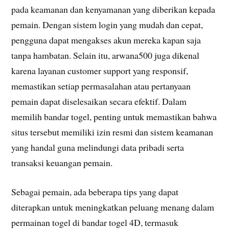
pada keamanan dan kenyamanan yang diberikan kepada
pemain. Dengan sistem login yang mudah dan cepat,
pengguna dapat mengakses akun mereka kapan saja
tanpa hambatan. Selain itu, arwana500 juga dikenal
karena layanan customer support yang responsif,
memastikan setiap permasalahan atau pertanyaan
pemain dapat diselesaikan secara efektif. Dalam
memilih bandar togel, penting untuk memastikan bahwa
situs tersebut memiliki izin resmi dan sistem keamanan
yang handal guna melindungi data pribadi serta
transaksi keuangan pemain.
Sebagai pemain, ada beberapa tips yang dapat
diterapkan untuk meningkatkan peluang menang dalam
permainan togel di bandar togel 4D, termasuk