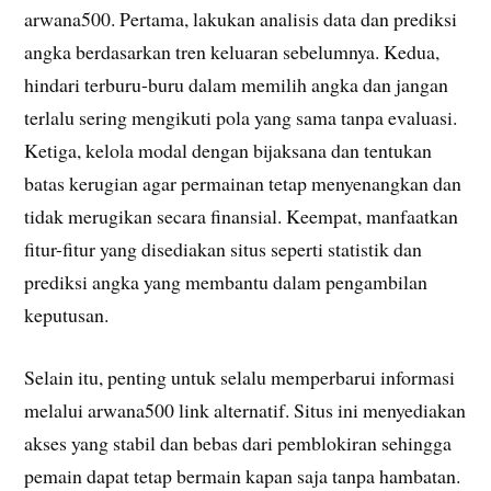
arwana500. Pertama, lakukan analisis data dan prediksi
angka berdasarkan tren keluaran sebelumnya. Kedua,
hindari terburu-buru dalam memilih angka dan jangan
terlalu sering mengikuti pola yang sama tanpa evaluasi.
Ketiga, kelola modal dengan bijaksana dan tentukan
batas kerugian agar permainan tetap menyenangkan dan
tidak merugikan secara finansial. Keempat, manfaatkan
fitur-fitur yang disediakan situs seperti statistik dan
prediksi angka yang membantu dalam pengambilan
keputusan.
Selain itu, penting untuk selalu memperbarui informasi
melalui arwana500 link alternatif. Situs ini menyediakan
akses yang stabil dan bebas dari pemblokiran sehingga
pemain dapat tetap bermain kapan saja tanpa hambatan.