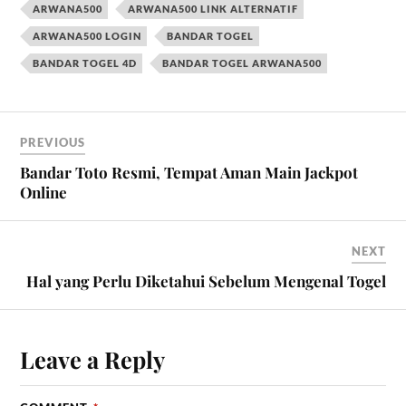
ARWANA500
ARWANA500 LINK ALTERNATIF
ARWANA500 LOGIN
BANDAR TOGEL
BANDAR TOGEL 4D
BANDAR TOGEL ARWANA500
PREVIOUS
Bandar Toto Resmi, Tempat Aman Main Jackpot
Online
NEXT
Hal yang Perlu Diketahui Sebelum Mengenal Togel
Leave a Reply