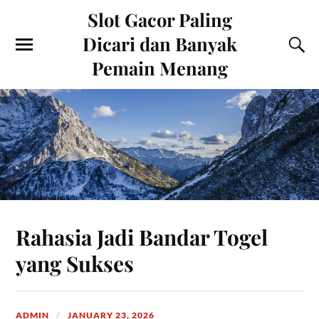
Slot Gacor Paling
Dicari dan Banyak
Pemain Menang
Rahasia Jadi Bandar Togel
yang Sukses
ADMIN
JANUARY 23, 2026