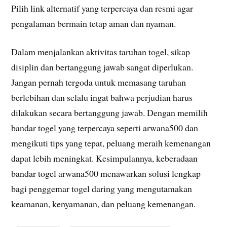
Pilih link alternatif yang terpercaya dan resmi agar
pengalaman bermain tetap aman dan nyaman.
Dalam menjalankan aktivitas taruhan togel, sikap
disiplin dan bertanggung jawab sangat diperlukan.
Jangan pernah tergoda untuk memasang taruhan
berlebihan dan selalu ingat bahwa perjudian harus
dilakukan secara bertanggung jawab. Dengan memilih
bandar togel yang terpercaya seperti arwana500 dan
mengikuti tips yang tepat, peluang meraih kemenangan
dapat lebih meningkat. Kesimpulannya, keberadaan
bandar togel arwana500 menawarkan solusi lengkap
bagi penggemar togel daring yang mengutamakan
keamanan, kenyamanan, dan peluang kemenangan.