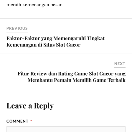
meraih kemenangan besar.
PREVIOUS
Faktor-Faktor yang Memengaruhi Tingkat
Kemenangan di Situs Slot Gacor
NEXT
Fitur Review dan Rating Game Slot Gacor yang
Membantu Pemain Memilih Game Terbaik
Leave a Reply
COMMENT
*