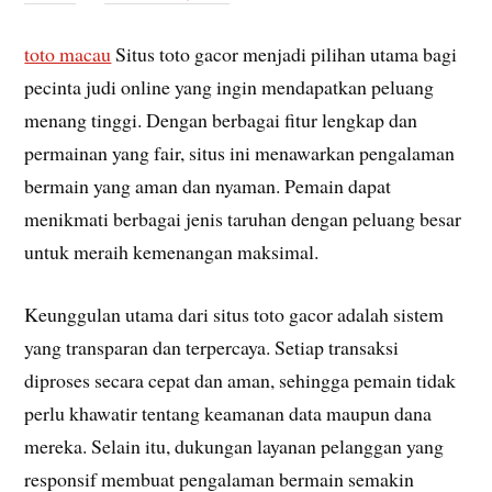
toto macau
Situs toto gacor menjadi pilihan utama bagi
pecinta judi online yang ingin mendapatkan peluang
menang tinggi. Dengan berbagai fitur lengkap dan
permainan yang fair, situs ini menawarkan pengalaman
bermain yang aman dan nyaman. Pemain dapat
menikmati berbagai jenis taruhan dengan peluang besar
untuk meraih kemenangan maksimal.
Keunggulan utama dari situs toto gacor adalah sistem
yang transparan dan terpercaya. Setiap transaksi
diproses secara cepat dan aman, sehingga pemain tidak
perlu khawatir tentang keamanan data maupun dana
mereka. Selain itu, dukungan layanan pelanggan yang
responsif membuat pengalaman bermain semakin