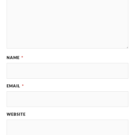
NAME
*
EMAIL
*
WEBSITE