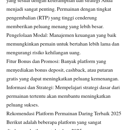
yang sesuai dengan keterampilan dan strategi Anda
menjadi sangat penting. Permainan dengan tingkat
pengembalian (RTP) yang tinggi cenderung
memberikan peluang menang yang lebih besar.
Pengelolaan Modal: Manajemen keuangan yang baik
memungkinkan pemain untuk bertahan lebih lama dan
mengurangi risiko kehilangan uang.
Fitur Bonus dan Promosi: Banyak platform yang
menyediakan bonus deposit, cashback, atau putaran
gratis yang dapat meningkatkan peluang kemenangan.
Informasi dan Strategi: Mempelajari strategi dasar dari
permainan tertentu akan membantu meningkatkan
peluang sukses.
Rekomendasi Platform Permainan Daring Terbaik 2025
Berikut adalah beberapa platform yang sangat