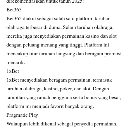
direkomendasikan untuk tahun 2025:
Bet365
Bet365 diakui sebagai salah satu platform taruhan
olahraga terbesar di dunia. Selain taruhan olahraga,
mereka juga menyediakan permainan kasino dan slot
dengan peluang menang yang tinggi. Platform ini
mencakup fitur taruhan langsung dan beragam promosi
menarik.
1xBet
1xBet menyediakan beragam permainan, termasuk
taruhan olahraga, kasino, poker, dan slot. Dengan
tampilan yang ramah pengguna serta bonus yang besar,
platform ini menjadi favorit banyak orang.
Pragmatic Play
Walaupun lebih dikenal sebagai penyedia permainan,