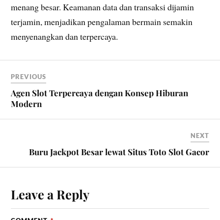
menang besar. Keamanan data dan transaksi dijamin
terjamin, menjadikan pengalaman bermain semakin
menyenangkan dan terpercaya.
PREVIOUS
Agen Slot Terpercaya dengan Konsep Hiburan
Modern
NEXT
Buru Jackpot Besar lewat Situs Toto Slot Gacor
Leave a Reply