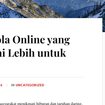
ola Online yang
i Lebih untuk
26
IN
UNCATEGORIZED
masyarakat menikmati hiburan dan taruhan daring,