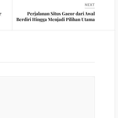
NEXT
r
Perjalanan Situs Gacor dari Awal
Berdiri Hingga Menjadi Pilihan Utama