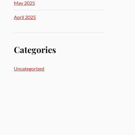
May 2025
April 2025
Categories
Uncategorized