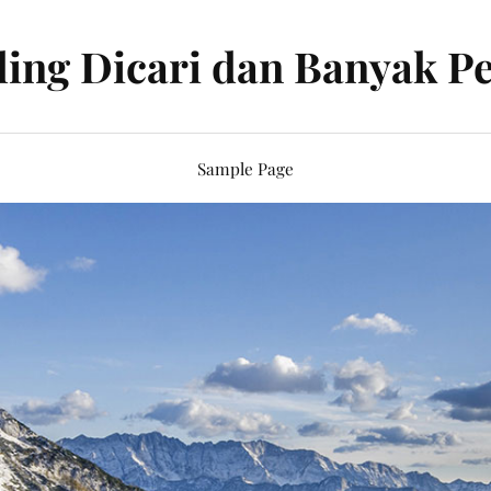
aling Dicari dan Banyak 
Sample Page