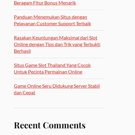
Beragam Fitur Bonus Menarik
Panduan Menemukan Situs dengan
Pelayanan Customer Support Terbaik
Rasakan Keuntungan Maksimal dari Slot
Online dengan Tips dan Trik yang Terbukti
Berhasil
Situs Game Slot Thailand Yang Cocok
Untuk Pecinta Permainan Online
Game Online Seru Didukung Server Stabil
dan Cepat
Recent Comments