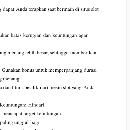
 dapat Anda terapkan saat bermain di situs slot
ukan batas kerugian dan keuntungan agar
uang menang lebih besar, sehingga memberikan
s: Gunakan bonus untuk memperpanjang durasi
g menang.
 dan fitur spesifik dari mesin slot yang Anda
 Keuntungan: Hindari
h mencapai target keuntungan.
 paling unggul bagi