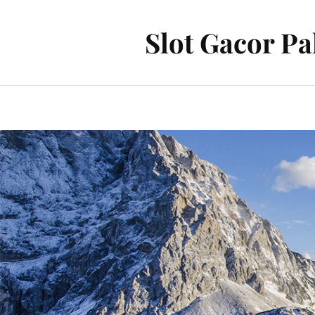
Slot Gacor P