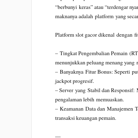
“berbunyi keras” atau “terdengar nya
maknanya adalah platform yang seca
Platform slot gacor dikenal dengan fi
– Tingkat Pengembalian Pemain (RT
menunjukkan peluang menang yang re
– Banyaknya Fitur Bonus: Seperti put
jackpot progresif.
– Server yang Stabil dan Responsif
pengalaman lebih memuaskan.
– Keamanan Data dan Manajemen Ter
transaksi keuangan pemain.
—