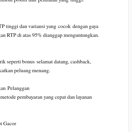
P tinggi dan variansi yang cocok dengan gaya
an RTP di atas 95% dianggap menguntungkan.
k seperti bonus selamat datang, cashback,
gkatkan peluang menang.
gan Pelanggan
 metode pembayaran yang cepat dan layanan
ot Gacor