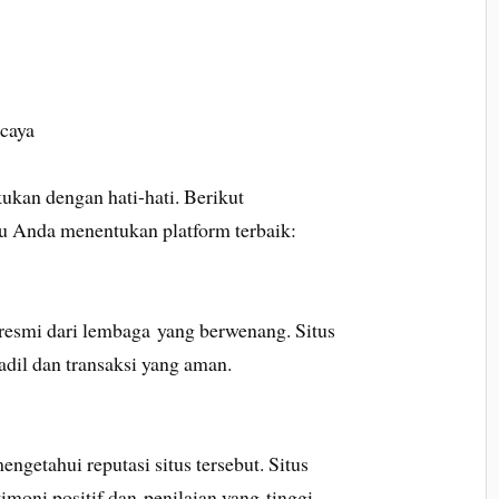
rcaya
kukan dengan hati-hati. Berikut
 Anda menentukan platform terbaik:
n resmi dari lembaga yang berwenang. Situs
dil dan transaksi yang aman.
engetahui reputasi situs tersebut. Situs
moni positif dan penilaian yang tinggi.