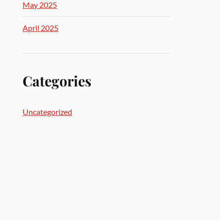
May 2025
April 2025
Categories
Uncategorized