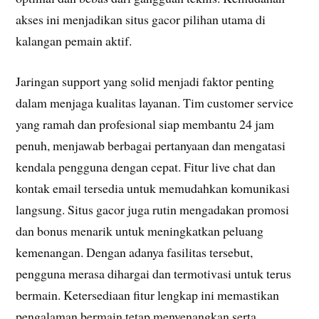
akses ini menjadikan situs gacor pilihan utama di
kalangan pemain aktif.
Jaringan support yang solid menjadi faktor penting
dalam menjaga kualitas layanan. Tim customer service
yang ramah dan profesional siap membantu 24 jam
penuh, menjawab berbagai pertanyaan dan mengatasi
kendala pengguna dengan cepat. Fitur live chat dan
kontak email tersedia untuk memudahkan komunikasi
langsung. Situs gacor juga rutin mengadakan promosi
dan bonus menarik untuk meningkatkan peluang
kemenangan. Dengan adanya fasilitas tersebut,
pengguna merasa dihargai dan termotivasi untuk terus
bermain. Ketersediaan fitur lengkap ini memastikan
pengalaman bermain tetap menyenangkan serta