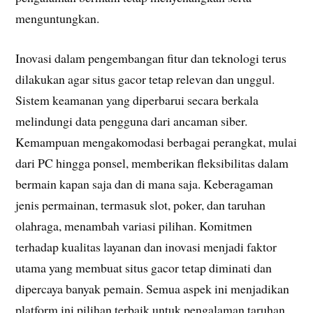
menguntungkan.
Inovasi dalam pengembangan fitur dan teknologi terus
dilakukan agar situs gacor tetap relevan dan unggul.
Sistem keamanan yang diperbarui secara berkala
melindungi data pengguna dari ancaman siber.
Kemampuan mengakomodasi berbagai perangkat, mulai
dari PC hingga ponsel, memberikan fleksibilitas dalam
bermain kapan saja dan di mana saja. Keberagaman
jenis permainan, termasuk slot, poker, dan taruhan
olahraga, menambah variasi pilihan. Komitmen
terhadap kualitas layanan dan inovasi menjadi faktor
utama yang membuat situs gacor tetap diminati dan
dipercaya banyak pemain. Semua aspek ini menjadikan
platform ini pilihan terbaik untuk pengalaman taruhan