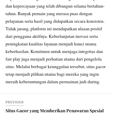
dan kepercayaan yang telah dibangun selama bertahun-
tahun. Banyak pemain yang merasa puas dengan
pelayanan serta hasil yang didapatkan secara konsisten.
Tidak jarang, platform ini mendapatkan ulasan positif
dari pengguna aktifnya. Keberlanjutan inovasi serta
peningkatan kualitas layanan menjadi kunci utama
keberhasilan. Komitmen untuk menjaga integritas dan
fair play juga menjadi perhatian utama dari pengelola
situs. Melalui berbagai keunggulan tersebut, situs gacor
tetap menjadi pilihan utama bagi mereka yang ingin
meraih keberuntungan dalam permainan judi daring.
PREVIOUS
Situs Gacor yang Memberikan Penawaran Spesial