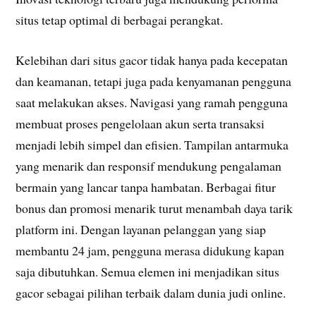
situs tetap optimal di berbagai perangkat.
Kelebihan dari situs gacor tidak hanya pada kecepatan
dan keamanan, tetapi juga pada kenyamanan pengguna
saat melakukan akses. Navigasi yang ramah pengguna
membuat proses pengelolaan akun serta transaksi
menjadi lebih simpel dan efisien. Tampilan antarmuka
yang menarik dan responsif mendukung pengalaman
bermain yang lancar tanpa hambatan. Berbagai fitur
bonus dan promosi menarik turut menambah daya tarik
platform ini. Dengan layanan pelanggan yang siap
membantu 24 jam, pengguna merasa didukung kapan
saja dibutuhkan. Semua elemen ini menjadikan situs
gacor sebagai pilihan terbaik dalam dunia judi online.