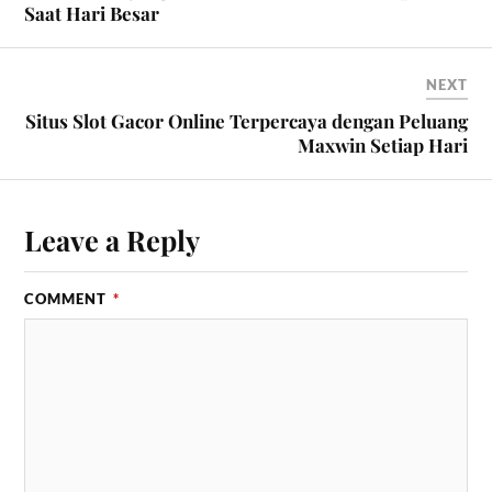
Saat Hari Besar
NEXT
Situs Slot Gacor Online Terpercaya dengan Peluang
Maxwin Setiap Hari
Leave a Reply
COMMENT
*