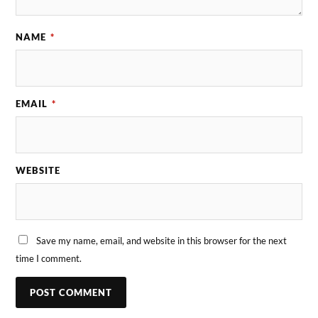
NAME
*
EMAIL
*
WEBSITE
Save my name, email, and website in this browser for the next
time I comment.