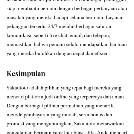
siap membantu pemain dengan berbagai pertanyaan atau
masalah yang mereka hadapi selama bermain. Layanan
pelanggan tersedia 24/7 melalui berbagai saluran
komunikasi, seperti live chat, email, dan telepon,
memastikan bahwa pemain selalu mendapatkan bantuan
yang mereka butuhkan dengan cepat dan efisien.
Kesimpulan
Sakautoto adalah pilihan yang tepat bagi mereka yang
mencari platform judi online yang terpercaya dan aman.
Dengan berbagai pilihan permainan yang menarik,
metode pembayaran yang mudah, serta bonus dan
promosi yang menguntungkan, Sakautoto menawarkan
pengalaman bermain yang luar biasa. Jika Anda mencari