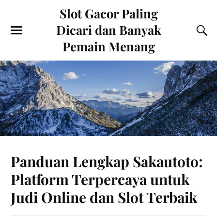
Slot Gacor Paling
Dicari dan Banyak
Pemain Menang
Panduan Lengkap Sakautoto:
Platform Terpercaya untuk
Judi Online dan Slot Terbaik