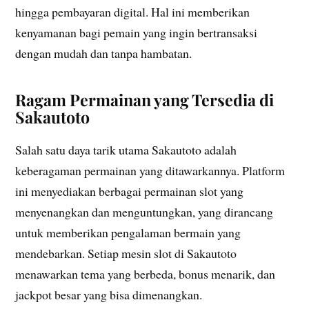
hingga pembayaran digital. Hal ini memberikan
kenyamanan bagi pemain yang ingin bertransaksi
dengan mudah dan tanpa hambatan.
Ragam Permainan yang Tersedia di
Sakautoto
Salah satu daya tarik utama Sakautoto adalah
keberagaman permainan yang ditawarkannya. Platform
ini menyediakan berbagai permainan slot yang
menyenangkan dan menguntungkan, yang dirancang
untuk memberikan pengalaman bermain yang
mendebarkan. Setiap mesin slot di Sakautoto
menawarkan tema yang berbeda, bonus menarik, dan
jackpot besar yang bisa dimenangkan.