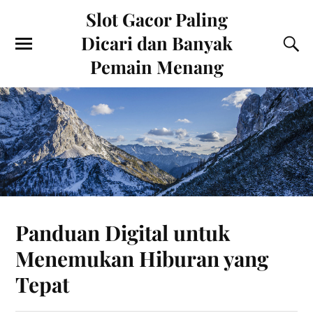
Slot Gacor Paling
Dicari dan Banyak
Pemain Menang
Panduan Digital untuk
Menemukan Hiburan yang
Tepat