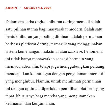
ADMIN
AUGUST 14, 2025
Dalam era serba digital, hiburan daring menjadi salah
satu pilihan utama bagi masyarakat modern. Salah satu
bentuk hiburan yang paling diminati adalah permainan
berbasis platform daring, termasuk yang menggunakan
sistem kemenangan maksimal atau
maxwin
. Fenomena
ini tidak hanya menawarkan sensasi bermain yang
memacu adrenalin, tetapi juga menggabungkan peluang
mendapatkan keuntungan dengan pengalaman interaktif
yang menghibur. Namun, untuk menikmati permainan
ini dengan optimal, diperlukan pemilihan platform yang
tepat, khususnya bagi mereka yang mengutamakan
keamanan dan kenyamanan.