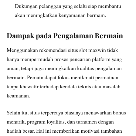
Dukungan pelanggan yang selalu siap membantu
akan meningkatkan kenyamanan bermain.
Dampak pada Pengalaman Bermain
Menggunakan rekomendasi situs slot maxwin tidak
hanya mempermudah proses pencarian platform yang
aman, tetapi juga meningkatkan kualitas pengalaman
bermain. Pemain dapat fokus menikmati permainan
tanpa khawatir terhadap kendala teknis atau masalah
keamanan.
Selain itu, situs terpercaya biasanya menawarkan bonus
menarik, program loyalitas, dan turnamen dengan
hadiah besar. Hal ini memberikan motivasi tambahan