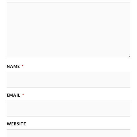
NAME
*
EMAIL
*
WEBSITE