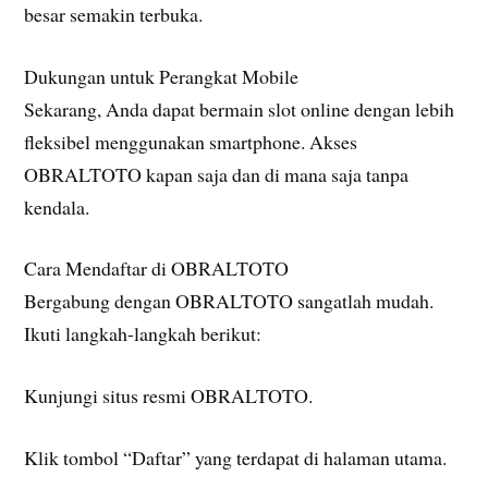
besar semakin terbuka.
Dukungan untuk Perangkat Mobile
Sekarang, Anda dapat bermain slot online dengan lebih
fleksibel menggunakan smartphone. Akses
OBRALTOTO kapan saja dan di mana saja tanpa
kendala.
Cara Mendaftar di OBRALTOTO
Bergabung dengan OBRALTOTO sangatlah mudah.
Ikuti langkah-langkah berikut:
Kunjungi situs resmi OBRALTOTO.
Klik tombol “Daftar” yang terdapat di halaman utama.