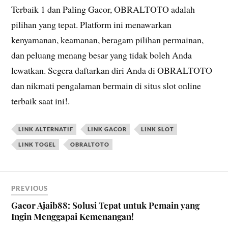
Terbaik 1 dan Paling Gacor, OBRALTOTO adalah
pilihan yang tepat. Platform ini menawarkan
kenyamanan, keamanan, beragam pilihan permainan,
dan peluang menang besar yang tidak boleh Anda
lewatkan. Segera daftarkan diri Anda di OBRALTOTO
dan nikmati pengalaman bermain di situs slot online
terbaik saat ini!.
LINK ALTERNATIF
LINK GACOR
LINK SLOT
LINK TOGEL
OBRALTOTO
PREVIOUS
Gacor Ajaib88: Solusi Tepat untuk Pemain yang
Ingin Menggapai Kemenangan!