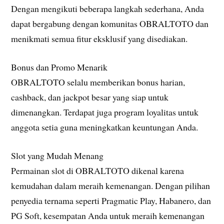
Dengan mengikuti beberapa langkah sederhana, Anda
dapat bergabung dengan komunitas OBRALTOTO dan
menikmati semua fitur eksklusif yang disediakan.
Bonus dan Promo Menarik
OBRALTOTO selalu memberikan bonus harian,
cashback, dan jackpot besar yang siap untuk
dimenangkan. Terdapat juga program loyalitas untuk
anggota setia guna meningkatkan keuntungan Anda.
Slot yang Mudah Menang
Permainan slot di OBRALTOTO dikenal karena
kemudahan dalam meraih kemenangan. Dengan pilihan
penyedia ternama seperti Pragmatic Play, Habanero, dan
PG Soft, kesempatan Anda untuk meraih kemenangan