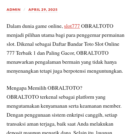
ADMIN
APRIL 29, 2025
Dalam dunia game online,
slot777
OBRALTOTO
menjadi pilihan utama bagi para penggemar permainan
slot. Dikenal sebagai Daftar Bandar Toto Slot Online
777 Terbaik 1 dan Paling Gacor, OBRALTOTO
menawarkan pengalaman bermain yang tidak hanya
menyenangkan tetapi juga berpotensi menguntungkan.
Mengapa Memilih OBRALTOTO?
OBRALTOTO terkenal sebagai platform yang
mengutamakan kenyamanan serta keamanan member.
Dengan penggunaan sistem enkripsi canggih, setiap
transaksi aman terjaga, baik saat Anda melakukan
deposit maupun menarik dana. Selain itu, layanan