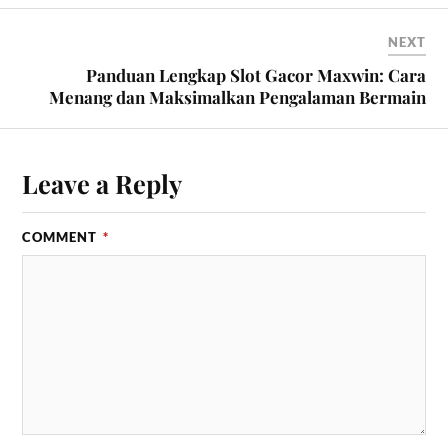
NEXT
Panduan Lengkap Slot Gacor Maxwin: Cara
Menang dan Maksimalkan Pengalaman Bermain
Leave a Reply
COMMENT
*