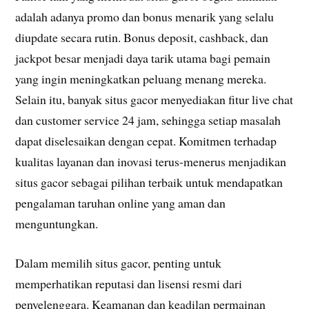
adalah adanya promo dan bonus menarik yang selalu
diupdate secara rutin. Bonus deposit, cashback, dan
jackpot besar menjadi daya tarik utama bagi pemain
yang ingin meningkatkan peluang menang mereka.
Selain itu, banyak situs gacor menyediakan fitur live chat
dan customer service 24 jam, sehingga setiap masalah
dapat diselesaikan dengan cepat. Komitmen terhadap
kualitas layanan dan inovasi terus-menerus menjadikan
situs gacor sebagai pilihan terbaik untuk mendapatkan
pengalaman taruhan online yang aman dan
menguntungkan.
Dalam memilih situs gacor, penting untuk
memperhatikan reputasi dan lisensi resmi dari
penyelenggara. Keamanan dan keadilan permainan