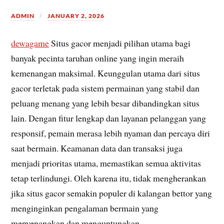
ADMIN
JANUARY 2, 2026
dewagame
Situs gacor menjadi pilihan utama bagi
banyak pecinta taruhan online yang ingin meraih
kemenangan maksimal. Keunggulan utama dari situs
gacor terletak pada sistem permainan yang stabil dan
peluang menang yang lebih besar dibandingkan situs
lain. Dengan fitur lengkap dan layanan pelanggan yang
responsif, pemain merasa lebih nyaman dan percaya diri
saat bermain. Keamanan data dan transaksi juga
menjadi prioritas utama, memastikan semua aktivitas
tetap terlindungi. Oleh karena itu, tidak mengherankan
jika situs gacor semakin populer di kalangan bettor yang
menginginkan pengalaman bermain yang
menyenangkan dan menguntungkan.