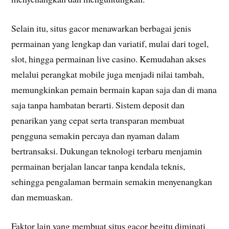
Selain itu, situs gacor menawarkan berbagai jenis
permainan yang lengkap dan variatif, mulai dari togel,
slot, hingga permainan live casino. Kemudahan akses
melalui perangkat mobile juga menjadi nilai tambah,
memungkinkan pemain bermain kapan saja dan di mana
saja tanpa hambatan berarti. Sistem deposit dan
penarikan yang cepat serta transparan membuat
pengguna semakin percaya dan nyaman dalam
bertransaksi. Dukungan teknologi terbaru menjamin
permainan berjalan lancar tanpa kendala teknis,
sehingga pengalaman bermain semakin menyenangkan
dan memuaskan.
Faktor lain yang membuat situs gacor begitu diminati