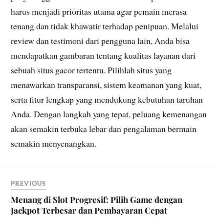
harus menjadi prioritas utama agar pemain merasa
tenang dan tidak khawatir terhadap penipuan. Melalui
review dan testimoni dari pengguna lain, Anda bisa
mendapatkan gambaran tentang kualitas layanan dari
sebuah situs gacor tertentu. Pilihlah situs yang
menawarkan transparansi, sistem keamanan yang kuat,
serta fitur lengkap yang mendukung kebutuhan taruhan
Anda. Dengan langkah yang tepat, peluang kemenangan
akan semakin terbuka lebar dan pengalaman bermain
semakin menyenangkan.
PREVIOUS
Menang di Slot Progresif: Pilih Game dengan
Jackpot Terbesar dan Pembayaran Cepat