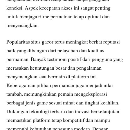
koneksi. Aspek kecepatan akses ini sangat penting
untuk menjaga ritme permainan tetap optimal dan
menyenangkan.
Popularitas situs gacor terus meningkat berkat reputasi
baik yang dibangun dari pelayanan dan kualitas
permainan. Banyak testimoni positif dari pengguna yang
merasakan keuntungan besar dan pengalaman
menyenangkan saat bermain di platform ini.
Keberagaman pilihan permainan juga menjadi nilai
tambah, memungkinkan pemain mengeksplorasi
berbagai jenis game sesuai minat dan tingkat keahlian.
Dukungan teknologi terbaru dan inovasi berkelanjutan
memastikan platform tetap kompetitif dan mampu
memenuhi kebutuhan pengguna modern. Dengan