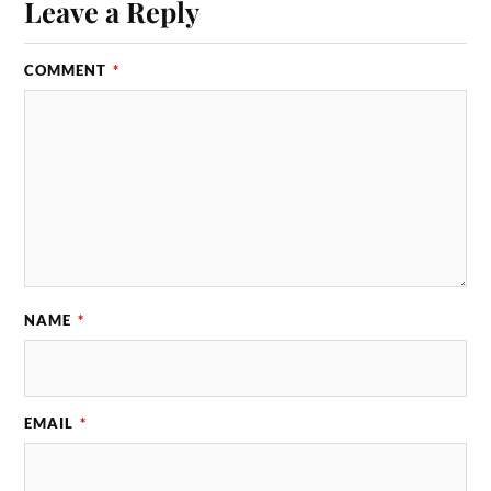
Leave a Reply
COMMENT
*
NAME
*
EMAIL
*