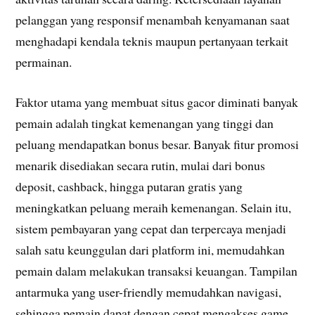
pelanggan yang responsif menambah kenyamanan saat
menghadapi kendala teknis maupun pertanyaan terkait
permainan.
Faktor utama yang membuat situs gacor diminati banyak
pemain adalah tingkat kemenangan yang tinggi dan
peluang mendapatkan bonus besar. Banyak fitur promosi
menarik disediakan secara rutin, mulai dari bonus
deposit, cashback, hingga putaran gratis yang
meningkatkan peluang meraih kemenangan. Selain itu,
sistem pembayaran yang cepat dan terpercaya menjadi
salah satu keunggulan dari platform ini, memudahkan
pemain dalam melakukan transaksi keuangan. Tampilan
antarmuka yang user-friendly memudahkan navigasi,
sehingga pemain dapat dengan cepat mengakses game