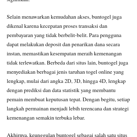
Selain menawarkan kemudahan akses, buntogel juga
dikenal karena kecepatan proses transaksi dan
pembayaran yang tidak berbelit-belit. Para pengguna
dapat melakukan deposit dan penarikan dana secara
instan, memastikan kesempatan meraih kemenangan
tidak terlewatkan. Berbeda dari situs lain, buntogel juga
menyediakan berbagai jenis taruhan togel online yang
lengkap, mulai dari angka 2D, 3D, hingga 4D, lengkap
dengan prediksi dan data statistik yang membantu
pemain membuat keputusan tepat. Dengan begitu, setiap
langkah permainan menjadi lebih terencana dan strategi
kemenangan semakin terbuka lebar.
Akhirnya, keunggulan buntogel sebagai salah satu situs