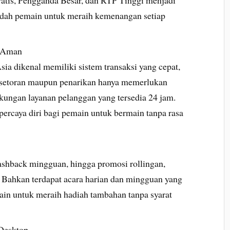
Gratis, Pengganda Besar, dan RTP Tinggi menjadi
dah pemain untuk meraih kemenangan setiap
n Aman
ia dikenal memiliki sistem transaksi yang cepat,
 setoran maupun penarikan hanya memerlukan
kungan layanan pelanggan yang tersedia 24 jam.
ercaya diri bagi pemain untuk bermain tanpa rasa
ashback mingguan, hingga promosi rollingan,
i. Bahkan terdapat acara harian dan mingguan yang
n untuk meraih hadiah tambahan tanpa syarat
Desktop