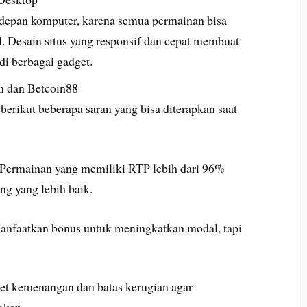
 depan komputer, karena semua permainan bisa
. Desain situs yang responsif dan cepat membuat
di berbagai gadget.
n dan Betcoin88
erikut beberapa saran yang bisa diterapkan saat
 Permainan yang memiliki RTP lebih dari 96%
 yang lebih baik.
nfaatkan bonus untuk meningkatkan modal, tapi
get kemenangan dan batas kerugian agar