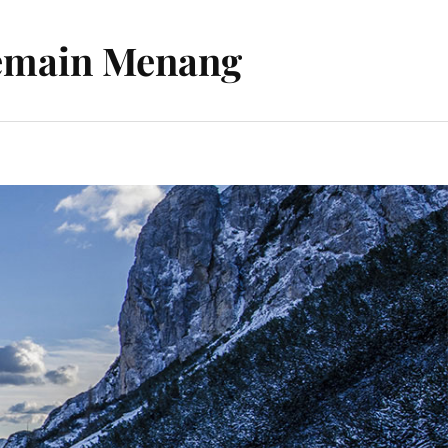
Pemain Menang