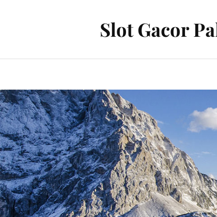
Slot Gacor P