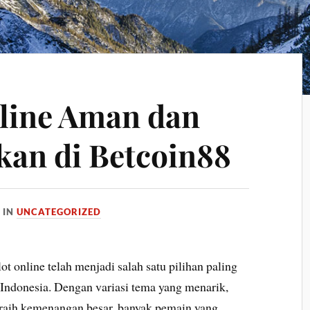
line Aman dan
an di Betcoin88
IN
UNCATEGORIZED
lot online telah menjadi salah satu pilihan paling
i Indonesia. Dengan variasi tema yang menarik,
meraih kemenangan besar, banyak pemain yang