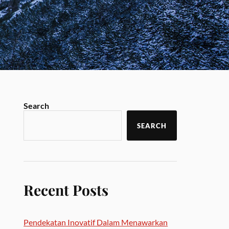
Search
SEARCH
Recent Posts
Pendekatan Inovatif Dalam Menawarkan