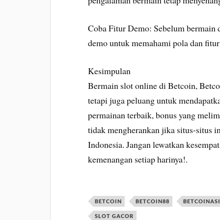
pengalaman bermain tetap menyenan
Coba Fitur Demo: Sebelum bermain de
demo untuk memahami pola dan fitur
Kesimpulan
Bermain slot online di Betcoin, Betco
tetapi juga peluang untuk mendapatka
permainan terbaik, bonus yang melimp
tidak mengherankan jika situs-situs i
Indonesia. Jangan lewatkan kesempa
kemenangan setiap harinya!.
BETCOIN
BETCOIN88
BETCOINAS
SLOT GACOR