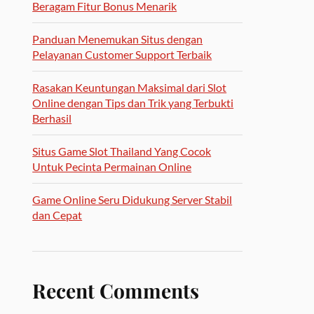
Beragam Fitur Bonus Menarik
Panduan Menemukan Situs dengan
Pelayanan Customer Support Terbaik
Rasakan Keuntungan Maksimal dari Slot
Online dengan Tips dan Trik yang Terbukti
Berhasil
Situs Game Slot Thailand Yang Cocok
Untuk Pecinta Permainan Online
Game Online Seru Didukung Server Stabil
dan Cepat
Recent Comments