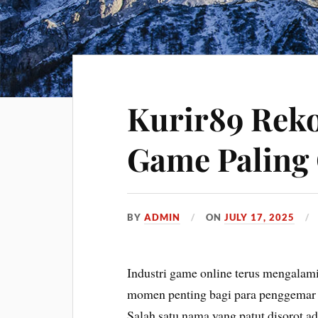
Kurir89 Rek
Game Paling
BY
ADMIN
ON
JULY 17, 2025
Industri game online terus mengalam
momen penting bagi para penggemar g
Salah satu nama yang patut disorot a