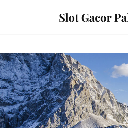
Slot Gacor P