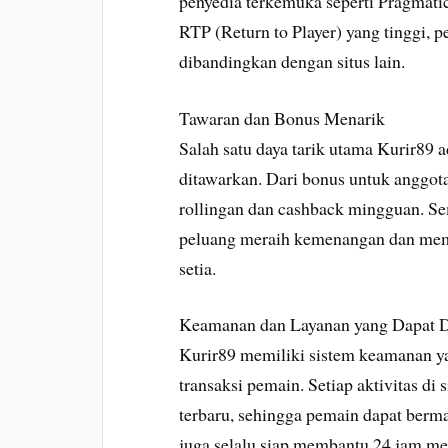
penyedia terkemuka seperti Pragmatic
RTP (Return to Player) yang tinggi, p
dibandingkan dengan situs lain.
Tawaran dan Bonus Menarik
Salah satu daya tarik utama Kurir89
ditawarkan. Dari bonus untuk anggota
rollingan dan cashback mingguan. S
peluang meraih kemenangan dan me
setia.
Keamanan dan Layanan yang Dapat 
Kurir89 memiliki sistem keamanan ya
transaksi pemain. Setiap aktivitas di
terbaru, sehingga pemain dapat berm
juga selalu siap membantu 24 jam me