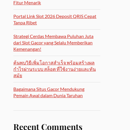
Fitur Menarik
Portal Link Slot 2026 Deposit QRIS Cepat
Tanpa Ribet
Strategi Cerdas Membawa Puluhan Juta
dari Slot Gacor yang Selalu Memberikan
Kemenangan!
ค้นพบวิธีเพิ่มโอกาสสำเร็จ พร้อมสร้างผล
กำไรผ่านระบบ สล็อต ที่ใช้งานง่ายและทัน
สมัย
Bagaimana Situs Gacor Mendukung
Pemain Awal dalam Dunia Taruhan
Recent Comments