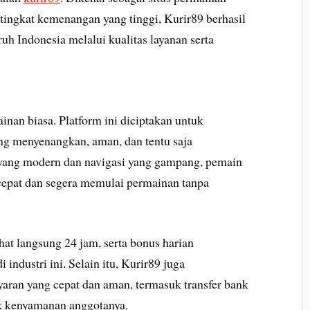
tingkat kemenangan yang tinggi, Kurir89 berhasil
uh Indonesia melalui kualitas layanan serta
ainan biasa. Platform ini diciptakan untuk
g menyenangkan, aman, dan tentu saja
ang modern dan navigasi yang gampang, pemain
cepat dan segera memulai permainan tanpa
 chat langsung 24 jam, serta bonus harian
industri ini. Selain itu, Kurir89 juga
ran yang cepat dan aman, termasuk transfer bank
uk kenyamanan anggotanya.