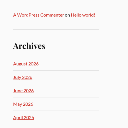
A WordPress Commenter
on
Hello world!
Archives
August 2026
July 2026
June 2026
May 2026
April 2026