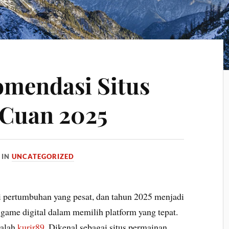
omendasi Situs
 Cuan 2025
IN
UNCATEGORIZED
i pertumbuhan yang pesat, dan tahun 2025 menjadi
ame digital dalam memilih platform yang tepat.
dalah
kurir89
. Dikenal sebagai situs permainan