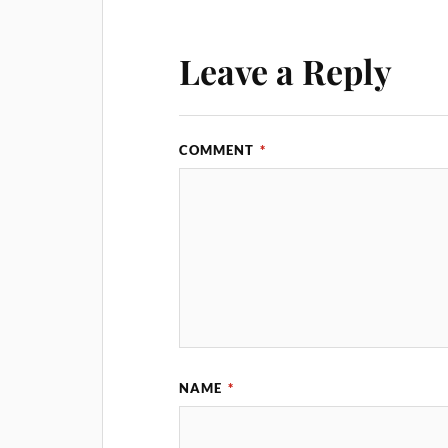
Leave a Reply
COMMENT
*
NAME
*