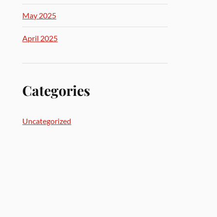
May 2025
April 2025
Categories
Uncategorized