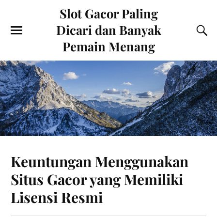
Slot Gacor Paling
Dicari dan Banyak
Pemain Menang
Keuntungan Menggunakan
Situs Gacor yang Memiliki
Lisensi Resmi