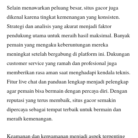
Selain menawarkan peluang besar, situs gacor juga
dikenal karena tingkat kemenangan yang konsisten.
Strategi dan analisis yang akurat menjadi faktor
pendukung utama untuk meraih hasil maksimal. Banyak
pemain yang mengaku keberuntungan mereka
meningkat setelah bergabung di platform ini. Dukungan
customer service yang ramah dan profesional juga
memberikan rasa aman saat menghadapi kendala teknis.
Fitur live chat dan panduan lengkap menjadi pelengkap
agar pemain bisa bermain dengan percaya diri. Dengan
reputasi yang terus membaik, situs gacor semakin
dipercaya sebagai tempat terbaik untuk bermain dan
meraih kemenangan.
Keamanan dan kenyamanan menjadi aspek terpenting