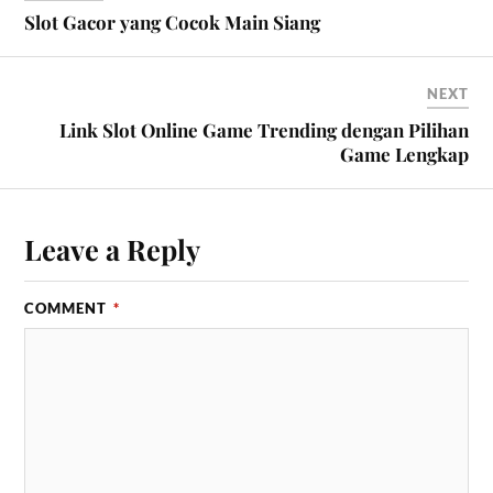
Slot Gacor yang Cocok Main Siang
NEXT
Link Slot Online Game Trending dengan Pilihan
Game Lengkap
Leave a Reply
COMMENT
*