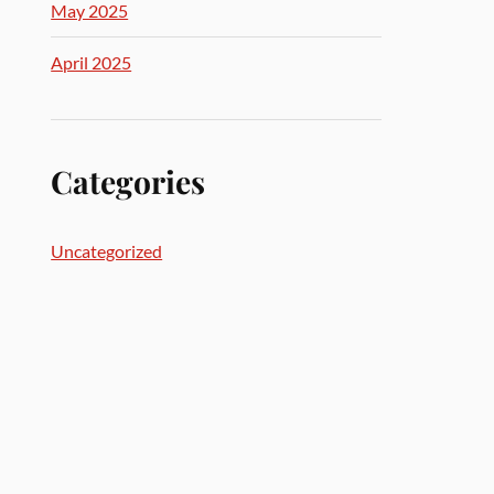
May 2025
April 2025
Categories
Uncategorized