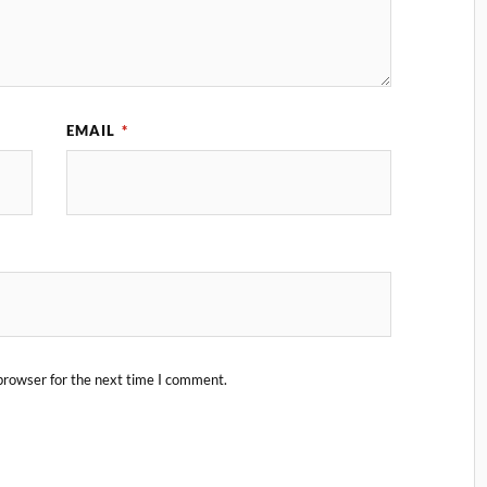
EMAIL
*
browser for the next time I comment.