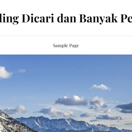
aling Dicari dan Banyak 
Sample Page