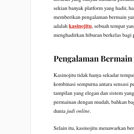
sekian banyak platform yang hadir, h
memberikan pengalaman bermain yang 
kasinojitu
adalah
, sebuah tempat yan
menghadirkan hiburan berkelas bagi
Pengalaman Bermain 
Kasinojitu tidak hanya sekadar tempa
kombinasi sempurna antara sensasi p
tampilan yang elegan dan sistem yan
permainan dengan mudah, bahkan bag
dunia
judi online
.
Selain itu, kasinojitu menawarkan b