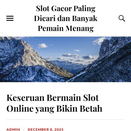
Slot Gacor Paling
Dicari dan Banyak
Pemain Menang
Keseruan Bermain Slot
Online yang Bikin Betah
ADMIN
DECEMBER 8, 2025