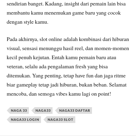
sendirian banget. Kadang, insight dari pemain lain bisa
membantu kamu menemukan game baru yang cocok
dengan style kamu.
Pada akhirnya, slot online adalah kombinasi dari hiburan
visual, sensasi menunggu hasil reel, dan momen-momen
kecil penuh kejutan. Entah kamu pemain baru atau
veteran, selalu ada pengalaman fresh yang bisa
ditemukan. Yang penting, tetap have fun dan jaga ritme
biar gameplay tetap jadi hiburan, bukan beban. Selamat
mencoba, dan semoga vibes kamu lagi on point!
NAGA 33
NAGA33
NAGA33 DAFTAR
NAGA33 LOGIN
NAGA33 SLOT