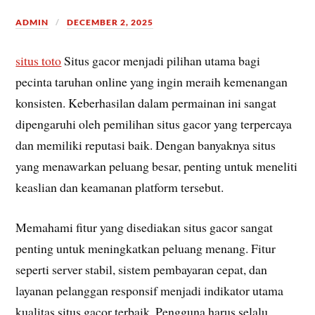
ADMIN
DECEMBER 2, 2025
situs toto
Situs gacor menjadi pilihan utama bagi
pecinta taruhan online yang ingin meraih kemenangan
konsisten. Keberhasilan dalam permainan ini sangat
dipengaruhi oleh pemilihan situs gacor yang terpercaya
dan memiliki reputasi baik. Dengan banyaknya situs
yang menawarkan peluang besar, penting untuk meneliti
keaslian dan keamanan platform tersebut.
Memahami fitur yang disediakan situs gacor sangat
penting untuk meningkatkan peluang menang. Fitur
seperti server stabil, sistem pembayaran cepat, dan
layanan pelanggan responsif menjadi indikator utama
kualitas situs gacor terbaik. Pengguna harus selalu