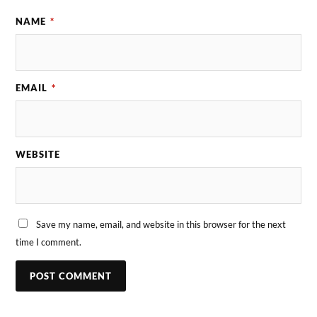
NAME
*
EMAIL
*
WEBSITE
Save my name, email, and website in this browser for the next
time I comment.