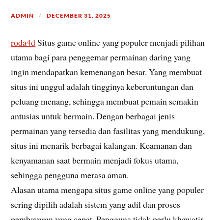
ADMIN
DECEMBER 31, 2025
roda4d
Situs game online yang populer menjadi pilihan
utama bagi para penggemar permainan daring yang
ingin mendapatkan kemenangan besar. Yang membuat
situs ini unggul adalah tingginya keberuntungan dan
peluang menang, sehingga membuat pemain semakin
antusias untuk bermain. Dengan berbagai jenis
permainan yang tersedia dan fasilitas yang mendukung,
situs ini menarik berbagai kalangan. Keamanan dan
kenyamanan saat bermain menjadi fokus utama,
sehingga pengguna merasa aman.
Alasan utama mengapa situs game online yang populer
sering dipilih adalah sistem yang adil dan proses
pembayaran yang cepat. Pengguna tidak perlu khawatir