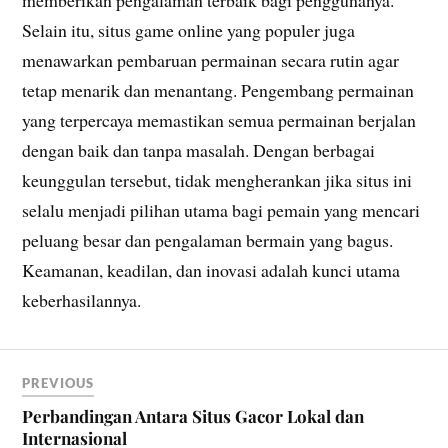
memberikan pengalaman terbaik bagi penggunanya.
Selain itu, situs game online yang populer juga
menawarkan pembaruan permainan secara rutin agar
tetap menarik dan menantang. Pengembang permainan
yang terpercaya memastikan semua permainan berjalan
dengan baik dan tanpa masalah. Dengan berbagai
keunggulan tersebut, tidak mengherankan jika situs ini
selalu menjadi pilihan utama bagi pemain yang mencari
peluang besar dan pengalaman bermain yang bagus.
Keamanan, keadilan, dan inovasi adalah kunci utama
keberhasilannya.
PREVIOUS
Perbandingan Antara Situs Gacor Lokal dan
Internasional