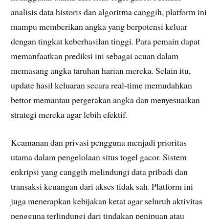
analisis data historis dan algoritma canggih, platform ini
mampu memberikan angka yang berpotensi keluar
dengan tingkat keberhasilan tinggi. Para pemain dapat
memanfaatkan prediksi ini sebagai acuan dalam
memasang angka taruhan harian mereka. Selain itu,
update hasil keluaran secara real-time memudahkan
bettor memantau pergerakan angka dan menyesuaikan
strategi mereka agar lebih efektif.
Keamanan dan privasi pengguna menjadi prioritas
utama dalam pengelolaan situs togel gacor. Sistem
enkripsi yang canggih melindungi data pribadi dan
transaksi keuangan dari akses tidak sah. Platform ini
juga menerapkan kebijakan ketat agar seluruh aktivitas
pengguna terlindungi dari tindakan penipuan atau