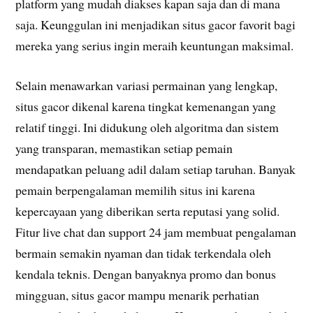
platform yang mudah diakses kapan saja dan di mana
saja. Keunggulan ini menjadikan situs gacor favorit bagi
mereka yang serius ingin meraih keuntungan maksimal.
Selain menawarkan variasi permainan yang lengkap,
situs gacor dikenal karena tingkat kemenangan yang
relatif tinggi. Ini didukung oleh algoritma dan sistem
yang transparan, memastikan setiap pemain
mendapatkan peluang adil dalam setiap taruhan. Banyak
pemain berpengalaman memilih situs ini karena
kepercayaan yang diberikan serta reputasi yang solid.
Fitur live chat dan support 24 jam membuat pengalaman
bermain semakin nyaman dan tidak terkendala oleh
kendala teknis. Dengan banyaknya promo dan bonus
mingguan, situs gacor mampu menarik perhatian