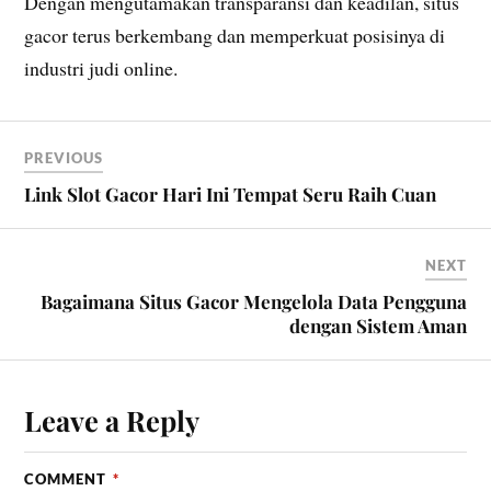
Dengan mengutamakan transparansi dan keadilan, situs
gacor terus berkembang dan memperkuat posisinya di
industri judi online.
PREVIOUS
Link Slot Gacor Hari Ini Tempat Seru Raih Cuan
NEXT
Bagaimana Situs Gacor Mengelola Data Pengguna
dengan Sistem Aman
Leave a Reply
COMMENT
*