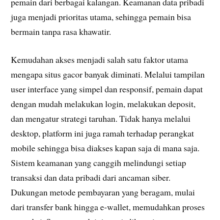
pemain dari berbagai kalangan. Keamanan data pribadi
juga menjadi prioritas utama, sehingga pemain bisa
bermain tanpa rasa khawatir.
Kemudahan akses menjadi salah satu faktor utama
mengapa situs gacor banyak diminati. Melalui tampilan
user interface yang simpel dan responsif, pemain dapat
dengan mudah melakukan login, melakukan deposit,
dan mengatur strategi taruhan. Tidak hanya melalui
desktop, platform ini juga ramah terhadap perangkat
mobile sehingga bisa diakses kapan saja di mana saja.
Sistem keamanan yang canggih melindungi setiap
transaksi dan data pribadi dari ancaman siber.
Dukungan metode pembayaran yang beragam, mulai
dari transfer bank hingga e-wallet, memudahkan proses