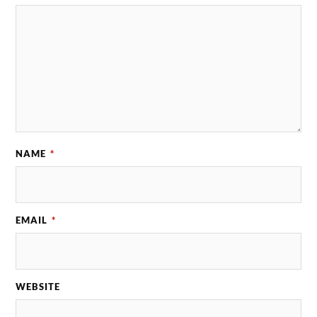
NAME
*
EMAIL
*
WEBSITE