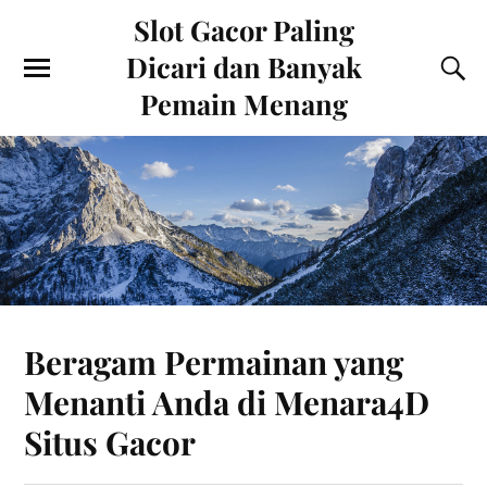
Slot Gacor Paling
Dicari dan Banyak
Pemain Menang
Beragam Permainan yang
Menanti Anda di Menara4D
Situs Gacor