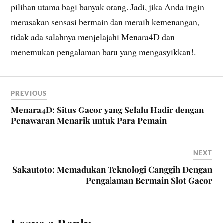
pilihan utama bagi banyak orang. Jadi, jika Anda ingin
merasakan sensasi bermain dan meraih kemenangan,
tidak ada salahnya menjelajahi Menara4D dan
menemukan pengalaman baru yang mengasyikkan!.
PREVIOUS
Menara4D: Situs Gacor yang Selalu Hadir dengan
Penawaran Menarik untuk Para Pemain
NEXT
Sakautoto: Memadukan Teknologi Canggih Dengan
Pengalaman Bermain Slot Gacor
Leave a Reply