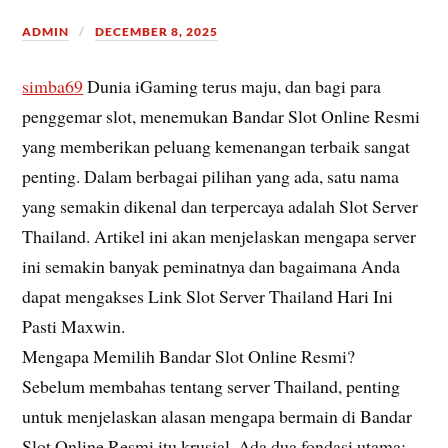
ADMIN
DECEMBER 8, 2025
simba69
Dunia iGaming terus maju, dan bagi para
penggemar slot, menemukan Bandar Slot Online Resmi
yang memberikan peluang kemenangan terbaik sangat
penting. Dalam berbagai pilihan yang ada, satu nama
yang semakin dikenal dan terpercaya adalah Slot Server
Thailand. Artikel ini akan menjelaskan mengapa server
ini semakin banyak peminatnya dan bagaimana Anda
dapat mengakses Link Slot Server Thailand Hari Ini
Pasti Maxwin.
Mengapa Memilih Bandar Slot Online Resmi?
Sebelum membahas tentang server Thailand, penting
untuk menjelaskan alasan mengapa bermain di Bandar
Slot Online Resmi itu krusial. Ada dua fondasi utama: