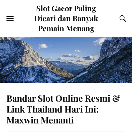
Slot Gacor Paling
Dicari dan Banyak
Pemain Menang
Bandar Slot Online Resmi &
Link Thailand Hari Ini:
Maxwin Menanti