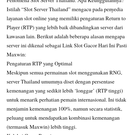
Fenomena Slot Server Thailand: Apa Keunggulannya?
Istilah “Slot Server Thailand” mengacu pada penyedia
layanan slot online yang memiliki pengaturan Return to
Player (RTP) yang lebih baik dibandingkan server dari
kawasan lain. Berikut adalah beberapa alasan mengapa
server ini dikenal sebagai Link Slot Gacor Hari Ini Pasti
Maxwin:
Pengaturan RTP yang Optimal
Meskipun semua permainan slot menggunakan RNG,
server Thailand umumnya diset dengan persentase
kemenangan yang sedikit lebih ‘longgar’ (RTP tinggi)
untuk menarik perhatian pemain internasional. Ini tidak
menjamin kemenangan 100%, namun secara statistik,
peluang untuk mendapatkan kombinasi kemenangan
(termasuk Maxwin) lebih tinggi.