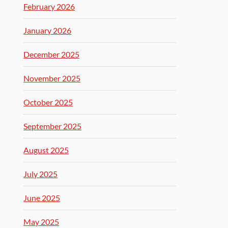
February 2026
January 2026
December 2025
November 2025
October 2025
September 2025
August 2025
July 2025
June 2025
May 2025