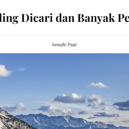
aling Dicari dan Banyak 
Sample Page