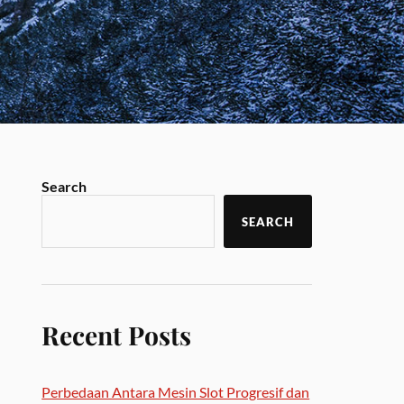
Search
SEARCH
Recent Posts
Perbedaan Antara Mesin Slot Progresif dan