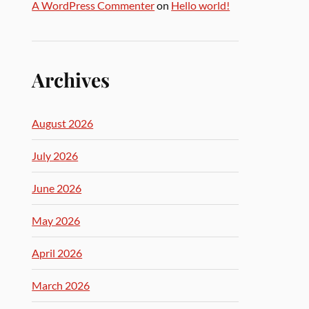
A WordPress Commenter
on
Hello world!
Archives
August 2026
July 2026
June 2026
May 2026
April 2026
March 2026