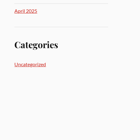
April 2025
Categories
Uncategorized