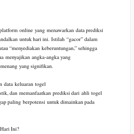
n platform online yang menawarkan data prediksi
ndalkan untuk hari ini. Istilah “gacor” dalam
” atau “menyediakan keberuntungan,” sehingga
arena menyajikan angka-angka yang
 menang yang signifikan.
 data keluaran togel
stik, dan memanfaatkan prediksi dari ahli togel
ap paling berpotensi untuk dimainkan pada
Hari Ini?