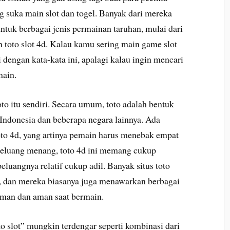
g suka main slot dan togel. Banyak dari mereka
ntuk berbagai jenis permainan taruhan, mulai dari
dan toto slot 4d. Kalau kamu sering main game slot
gi dengan kata-kata ini, apalagi kalau ingin mencari
main.
oto itu sendiri. Secara umum, toto adalah bentuk
Indonesia dan beberapa negara lainnya. Ada
toto 4d, yang artinya pemain harus menebak empat
 peluang menang, toto 4d ini memang cukup
luangnya relatif cukup adil. Banyak situs toto
i, dan mereka biasanya juga menawarkan berbagai
aman dan aman saat bermain.
to slot” mungkin terdengar seperti kombinasi dari