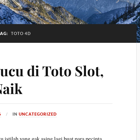
TAG:
TOTO 4D
ucu di Toto Slot,
Naik
6
IN
UNCATEGORIZED
istilah yang gak asing lagi buat para pecinta