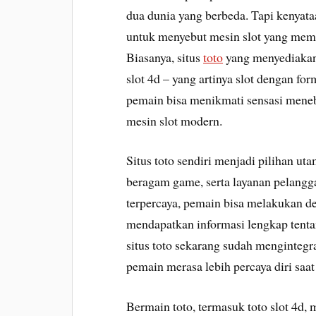
dua dunia yang berbeda. Tapi kenyataa
untuk menyebut mesin slot yang memil
Biasanya, situs
toto
yang menyediakan 
slot 4d – yang artinya slot dengan for
pemain bisa menikmati sensasi mene
mesin slot modern.
Situs toto sendiri menjadi pilihan 
beragam game, serta layanan pelangg
terpercaya, pemain bisa melakukan de
mendapatkan informasi lengkap tenta
situs toto sekarang sudah mengintegra
pemain merasa lebih percaya diri saa
Bermain toto, termasuk toto slot 4d