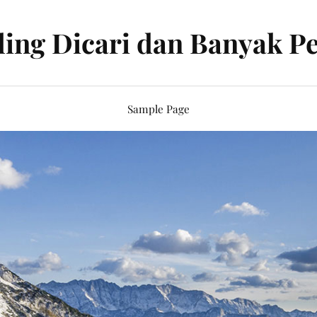
aling Dicari dan Banyak 
Sample Page