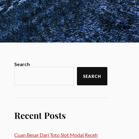
Search
SEARCH
Recent Posts
Cuan Besar Dari Toto Slot Modal Receh