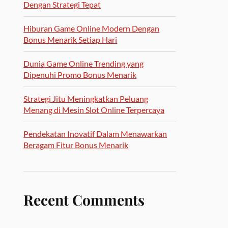
Dengan Strategi Tepat
Hiburan Game Online Modern Dengan
Bonus Menarik Setiap Hari
Dunia Game Online Trending yang
Dipenuhi Promo Bonus Menarik
Strategi Jitu Meningkatkan Peluang
Menang di Mesin Slot Online Terpercaya
Pendekatan Inovatif Dalam Menawarkan
Beragam Fitur Bonus Menarik
Recent Comments