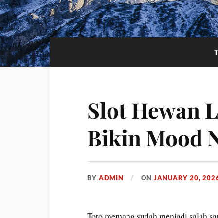
Slot Hewan L
Bikin Mood 
BY
ADMIN
ON
JANUARY 20, 202
Toto memang sudah menjadi salah satu 