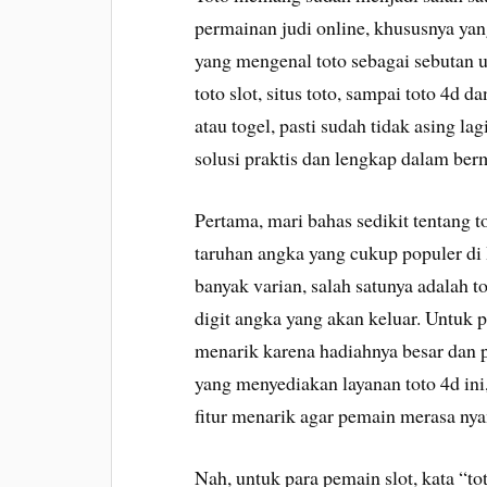
permainan judi online, khususnya yan
yang mengenal toto sebagai sebutan u
toto slot, situs toto, sampai toto 4d 
atau togel, pasti sudah tidak asing la
solusi praktis dan lengkap dalam ber
Pertama, mari bahas sedikit tentang t
taruhan angka yang cukup populer di 
banyak varian, salah satunya adalah 
digit angka yang akan keluar. Untuk
menarik karena hadiahnya besar dan pe
yang menyediakan layanan toto 4d in
fitur menarik agar pemain merasa ny
Nah, untuk para pemain slot, kata “to