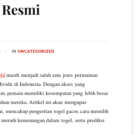
s Resmi
5
IN
UNCATEGORIZED
i4d
masih menjadi salah satu jenis permainan
dividu di Indonesia. Dengan akses yang
 ini, pemain memiliki kesempatan yang lebih besar
han mereka. Artikel ini akan mengupas
 ini, mencakup pengertian togel gacor, cara memilih
uk meraih kemenangan dalam togel, serta prediksi