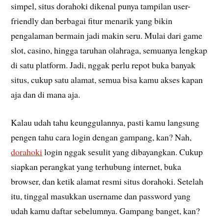
simpel, situs dorahoki dikenal punya tampilan user-
friendly dan berbagai fitur menarik yang bikin
pengalaman bermain jadi makin seru. Mulai dari game
slot, casino, hingga taruhan olahraga, semuanya lengkap
di satu platform. Jadi, nggak perlu repot buka banyak
situs, cukup satu alamat, semua bisa kamu akses kapan
aja dan di mana aja.
Kalau udah tahu keunggulannya, pasti kamu langsung
pengen tahu cara login dengan gampang, kan? Nah,
dorahoki
login nggak sesulit yang dibayangkan. Cukup
siapkan perangkat yang terhubung internet, buka
browser, dan ketik alamat resmi situs dorahoki. Setelah
itu, tinggal masukkan username dan password yang
udah kamu daftar sebelumnya. Gampang banget, kan?