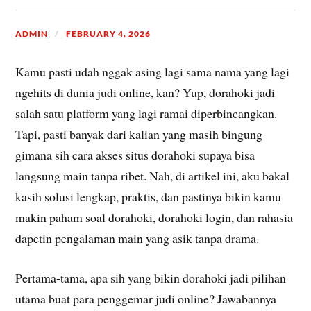
ADMIN
FEBRUARY 4, 2026
Kamu pasti udah nggak asing lagi sama nama yang lagi
ngehits di dunia judi online, kan? Yup, dorahoki jadi
salah satu platform yang lagi ramai diperbincangkan.
Tapi, pasti banyak dari kalian yang masih bingung
gimana sih cara akses situs dorahoki supaya bisa
langsung main tanpa ribet. Nah, di artikel ini, aku bakal
kasih solusi lengkap, praktis, dan pastinya bikin kamu
makin paham soal dorahoki, dorahoki login, dan rahasia
dapetin pengalaman main yang asik tanpa drama.
Pertama-tama, apa sih yang bikin dorahoki jadi pilihan
utama buat para penggemar judi online? Jawabannya