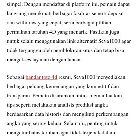
simpel. Dengan mendaftar di platform ini, pemain dapat
langsung menikmati berbagai fasilitas seperti deposit
dan withdraw yang cepat, serta berbagai pilihan
permainan taruhan 4D yang menarik. Pastikan juga
untuk selalu menggunakan link alternatif Seva1000 agar
tidak terganggu oleh pemblokiran situs dan tetap bisa
mengakses layanan dengan lancar.
Sebagai
bandar toto 4d
resmi, Seva1000 menyediakan
berbagai peluang kemenangan yang kompetitif dan
transparan. Pemain disarankan untuk memanfaatkan
tips seperti melakukan analisis prediksi angka
berdasarkan data historis dan mengikuti perkembangan
angka yang sering keluar. Selain itu, penting untuk
mengatur batas taruhan agar tidak terjebak dalam