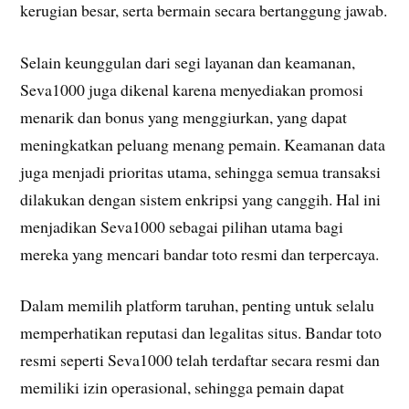
kerugian besar, serta bermain secara bertanggung jawab.
Selain keunggulan dari segi layanan dan keamanan,
Seva1000 juga dikenal karena menyediakan promosi
menarik dan bonus yang menggiurkan, yang dapat
meningkatkan peluang menang pemain. Keamanan data
juga menjadi prioritas utama, sehingga semua transaksi
dilakukan dengan sistem enkripsi yang canggih. Hal ini
menjadikan Seva1000 sebagai pilihan utama bagi
mereka yang mencari bandar toto resmi dan terpercaya.
Dalam memilih platform taruhan, penting untuk selalu
memperhatikan reputasi dan legalitas situs. Bandar toto
resmi seperti Seva1000 telah terdaftar secara resmi dan
memiliki izin operasional, sehingga pemain dapat