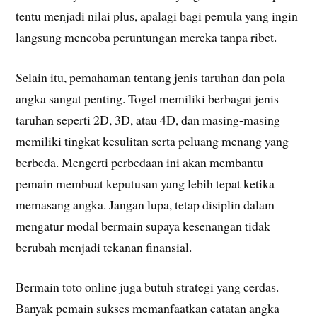
tentu menjadi nilai plus, apalagi bagi pemula yang ingin
langsung mencoba peruntungan mereka tanpa ribet.
Selain itu, pemahaman tentang jenis taruhan dan pola
angka sangat penting. Togel memiliki berbagai jenis
taruhan seperti 2D, 3D, atau 4D, dan masing-masing
memiliki tingkat kesulitan serta peluang menang yang
berbeda. Mengerti perbedaan ini akan membantu
pemain membuat keputusan yang lebih tepat ketika
memasang angka. Jangan lupa, tetap disiplin dalam
mengatur modal bermain supaya kesenangan tidak
berubah menjadi tekanan finansial.
Bermain toto online juga butuh strategi yang cerdas.
Banyak pemain sukses memanfaatkan catatan angka