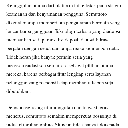
Keunggulan utama dari platform ini terletak pada sistem
keamanan dan kenyamanan pengguna. Semuttoto
dikenal mampu memberikan pengalaman bermain yang
lancar tanpa gangguan. Teknologi terbaru yang diadopsi
memastikan setiap transaksi deposit dan withdraw
berjalan dengan cepat dan tanpa risiko kehilangan data.
Tidak heran jika banyak pemain setia yang
merekomendasikan semuttoto sebagai pilihan utama
mereka, karena berbagai fitur lengkap serta layanan
pelanggan yang responsif siap membantu kapan saja
dibutuhkan.
Dengan segudang fitur unggulan dan inovasi terus-
menerus, semuttoto semakin memperkuat posisinya di
industri taruhan online. Situs ini tidak hanya fokus pada