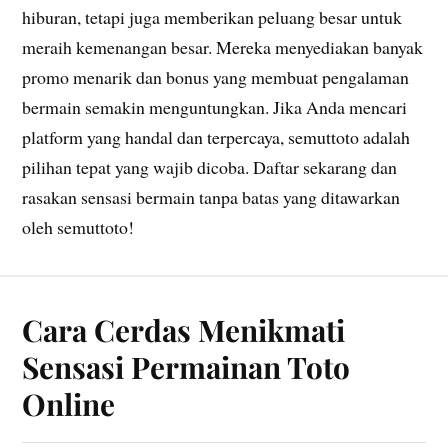
hiburan, tetapi juga memberikan peluang besar untuk
meraih kemenangan besar. Mereka menyediakan banyak
promo menarik dan bonus yang membuat pengalaman
bermain semakin menguntungkan. Jika Anda mencari
platform yang handal dan terpercaya, semuttoto adalah
pilihan tepat yang wajib dicoba. Daftar sekarang dan
rasakan sensasi bermain tanpa batas yang ditawarkan
oleh semuttoto!
Cara Cerdas Menikmati
Sensasi Permainan Toto
Online