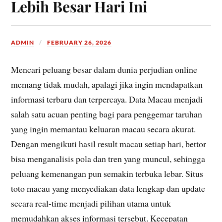
Lebih Besar Hari Ini
ADMIN
FEBRUARY 26, 2026
Mencari peluang besar dalam dunia perjudian online
memang tidak mudah, apalagi jika ingin mendapatkan
informasi terbaru dan terpercaya. Data Macau menjadi
salah satu acuan penting bagi para penggemar taruhan
yang ingin memantau keluaran macau secara akurat.
Dengan mengikuti hasil result macau setiap hari, bettor
bisa menganalisis pola dan tren yang muncul, sehingga
peluang kemenangan pun semakin terbuka lebar. Situs
toto macau yang menyediakan data lengkap dan update
secara real-time menjadi pilihan utama untuk
memudahkan akses informasi tersebut. Kecepatan