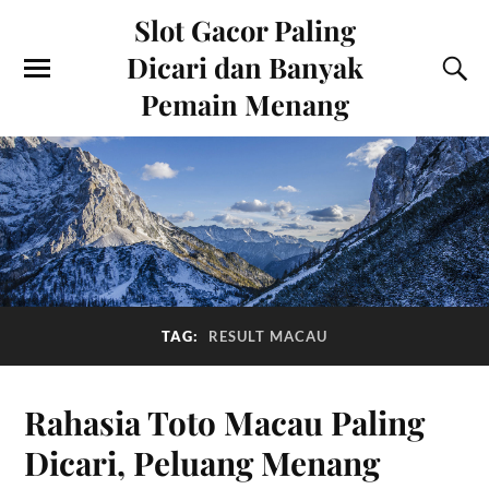
Slot Gacor Paling
Dicari dan Banyak
Pemain Menang
TAG:
RESULT MACAU
Rahasia Toto Macau Paling
Dicari, Peluang Menang