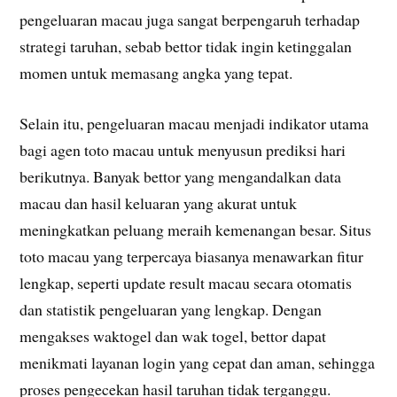
pengeluaran macau juga sangat berpengaruh terhadap
strategi taruhan, sebab bettor tidak ingin ketinggalan
momen untuk memasang angka yang tepat.
Selain itu, pengeluaran macau menjadi indikator utama
bagi agen toto macau untuk menyusun prediksi hari
berikutnya. Banyak bettor yang mengandalkan data
macau dan hasil keluaran yang akurat untuk
meningkatkan peluang meraih kemenangan besar. Situs
toto macau yang terpercaya biasanya menawarkan fitur
lengkap, seperti update result macau secara otomatis
dan statistik pengeluaran yang lengkap. Dengan
mengakses waktogel dan wak togel, bettor dapat
menikmati layanan login yang cepat dan aman, sehingga
proses pengecekan hasil taruhan tidak terganggu.