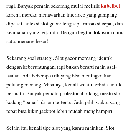
kabelbet
rugi. Banyak pemain sekarang mulai melirik
,
karena mereka menawarkan interface yang gampang
dipakai, koleksi slot gacor lengkap, transaksi cepat, dan
keamanan yang terjamin. Dengan begitu, fokusmu cuma
satu: menang besar!
Sekarang soal strategi. Slot gacor memang identik
dengan keberuntungan, tapi bukan berarti main asal-
asalan. Ada beberapa trik yang bisa meningkatkan
peluang menang. Misalnya, kenali waktu terbaik untuk
bermain. Banyak pemain profesional bilang, mesin slot
kadang “panas” di jam tertentu. Jadi, pilih waktu yang
tepat bisa bikin jackpot lebih mudah menghampiri.
Selain itu, kenali tipe slot yang kamu mainkan. Slot