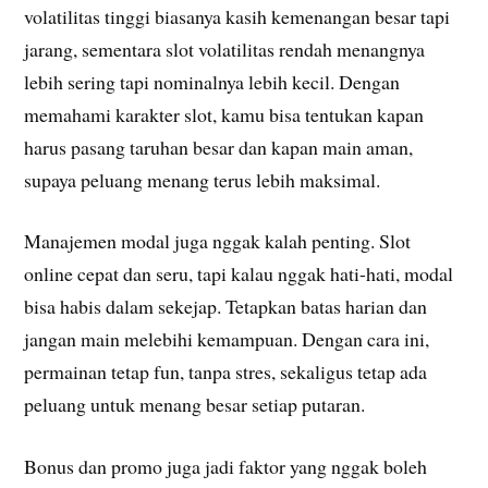
volatilitas tinggi biasanya kasih kemenangan besar tapi
jarang, sementara slot volatilitas rendah menangnya
lebih sering tapi nominalnya lebih kecil. Dengan
memahami karakter slot, kamu bisa tentukan kapan
harus pasang taruhan besar dan kapan main aman,
supaya peluang menang terus lebih maksimal.
Manajemen modal juga nggak kalah penting. Slot
online cepat dan seru, tapi kalau nggak hati-hati, modal
bisa habis dalam sekejap. Tetapkan batas harian dan
jangan main melebihi kemampuan. Dengan cara ini,
permainan tetap fun, tanpa stres, sekaligus tetap ada
peluang untuk menang besar setiap putaran.
Bonus dan promo juga jadi faktor yang nggak boleh