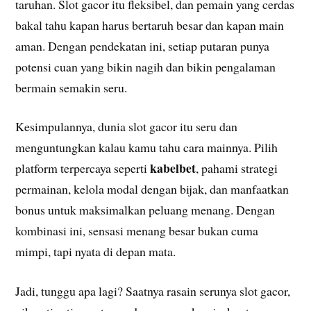
taruhan. Slot gacor itu fleksibel, dan pemain yang cerdas
bakal tahu kapan harus bertaruh besar dan kapan main
aman. Dengan pendekatan ini, setiap putaran punya
potensi cuan yang bikin nagih dan bikin pengalaman
bermain semakin seru.
Kesimpulannya, dunia slot gacor itu seru dan
menguntungkan kalau kamu tahu cara mainnya. Pilih
kabelbet
platform terpercaya seperti
, pahami strategi
permainan, kelola modal dengan bijak, dan manfaatkan
bonus untuk maksimalkan peluang menang. Dengan
kombinasi ini, sensasi menang besar bukan cuma
mimpi, tapi nyata di depan mata.
Jadi, tunggu apa lagi? Saatnya rasain serunya slot gacor,