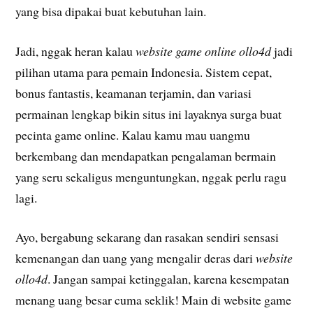
yang bisa dipakai buat kebutuhan lain.
Jadi, nggak heran kalau
website game online ollo4d
jadi
pilihan utama para pemain Indonesia. Sistem cepat,
bonus fantastis, keamanan terjamin, dan variasi
permainan lengkap bikin situs ini layaknya surga buat
pecinta game online. Kalau kamu mau uangmu
berkembang dan mendapatkan pengalaman bermain
yang seru sekaligus menguntungkan, nggak perlu ragu
lagi.
Ayo, bergabung sekarang dan rasakan sendiri sensasi
kemenangan dan uang yang mengalir deras dari
website
ollo4d
. Jangan sampai ketinggalan, karena kesempatan
menang uang besar cuma seklik! Main di website game