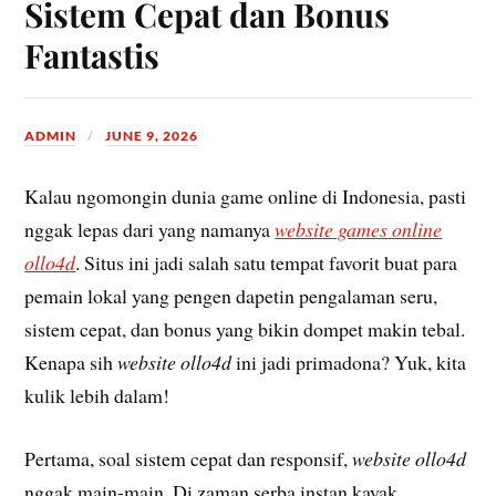
Sistem Cepat dan Bonus
Fantastis
ADMIN
JUNE 9, 2026
Kalau ngomongin dunia game online di Indonesia, pasti
nggak lepas dari yang namanya
website games online
ollo4d
. Situs ini jadi salah satu tempat favorit buat para
pemain lokal yang pengen dapetin pengalaman seru,
sistem cepat, dan bonus yang bikin dompet makin tebal.
Kenapa sih
website ollo4d
ini jadi primadona? Yuk, kita
kulik lebih dalam!
Pertama, soal sistem cepat dan responsif,
website ollo4d
nggak main-main. Di zaman serba instan kayak