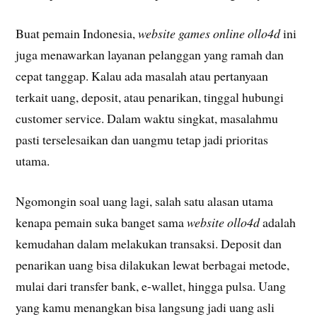
Buat pemain Indonesia,
website games online ollo4d
ini
juga menawarkan layanan pelanggan yang ramah dan
cepat tanggap. Kalau ada masalah atau pertanyaan
terkait uang, deposit, atau penarikan, tinggal hubungi
customer service. Dalam waktu singkat, masalahmu
pasti terselesaikan dan uangmu tetap jadi prioritas
utama.
Ngomongin soal uang lagi, salah satu alasan utama
kenapa pemain suka banget sama
website ollo4d
adalah
kemudahan dalam melakukan transaksi. Deposit dan
penarikan uang bisa dilakukan lewat berbagai metode,
mulai dari transfer bank, e-wallet, hingga pulsa. Uang
yang kamu menangkan bisa langsung jadi uang asli