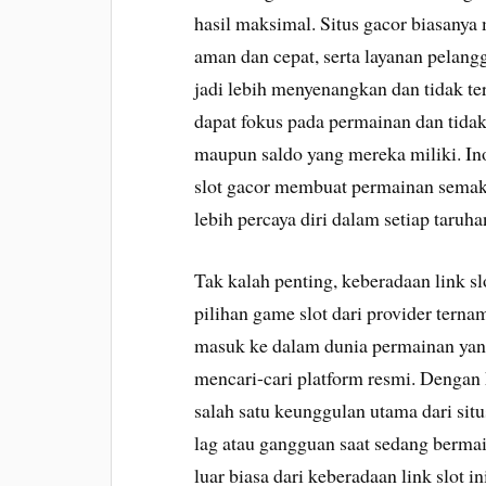
hasil maksimal. Situs gacor biasany
aman dan cepat, serta layanan pelan
jadi lebih menyenangkan dan tidak t
dapat fokus pada permainan dan tidak
maupun saldo yang mereka miliki. Ino
slot gacor membuat permainan semaki
lebih percaya diri dalam setiap taruh
Tak kalah penting, keberadaan link s
pilihan game slot dari provider terna
masuk ke dalam dunia permainan yang
mencari-cari platform resmi. Dengan k
salah satu keunggulan utama dari sit
lag atau gangguan saat sedang berma
luar biasa dari keberadaan link slot 