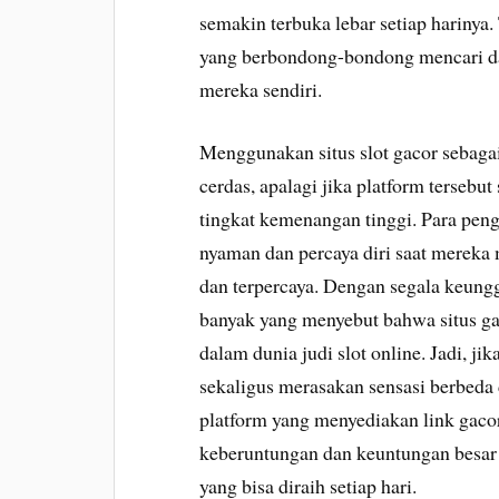
semakin terbuka lebar setiap harinya
yang berbondong-bondong mencari d
mereka sendiri.
Menggunakan situs slot gacor sebagai
cerdas, apalagi jika platform tersebu
tingkat kemenangan tinggi. Para pen
nyaman dan percaya diri saat mereka 
dan terpercaya. Dengan segala keung
banyak yang menyebut bahwa situs ga
dalam dunia judi slot online. Jadi, 
sekaligus merasakan sensasi berbeda
platform yang menyediakan link gacor 
keberuntungan dan keuntungan besar 
yang bisa diraih setiap hari.