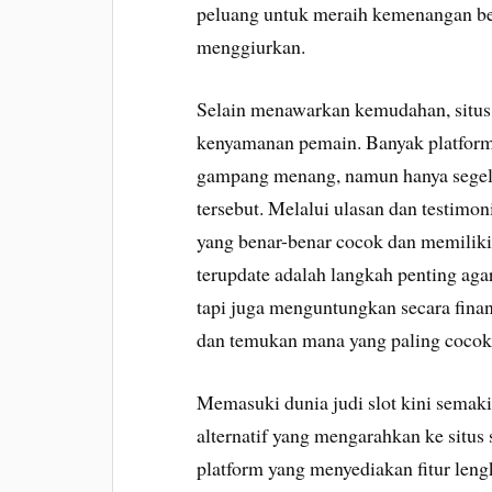
peluang untuk meraih kemenangan be
menggiurkan.
Selain menawarkan kemudahan, situs
kenyamanan pemain. Banyak platform 
gampang menang, namun hanya segeli
tersebut. Melalui ulasan dan testimo
yang benar-benar cocok dan memiliki r
terupdate adalah langkah penting ag
tapi juga menguntungkan secara finan
dan temukan mana yang paling cocok
Memasuki dunia judi slot kini semak
alternatif yang mengarahkan ke situs
platform yang menyediakan fitur leng