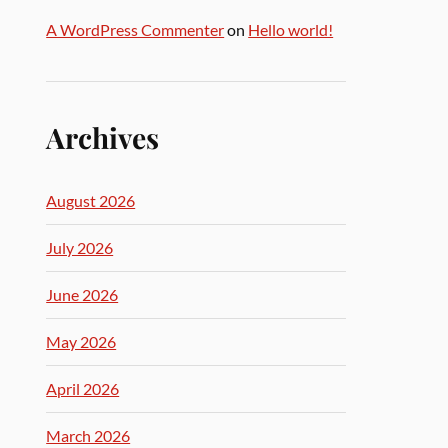
A WordPress Commenter
on
Hello world!
Archives
August 2026
July 2026
June 2026
May 2026
April 2026
March 2026