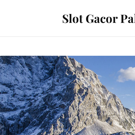
Slot Gacor P