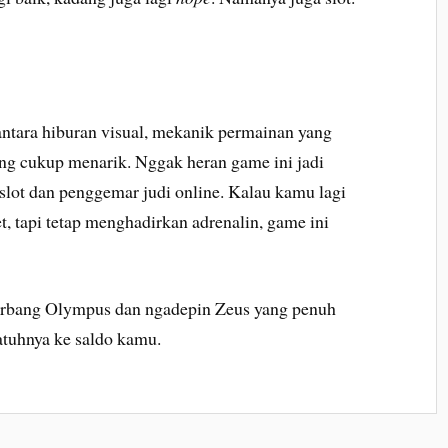
ntara hiburan visual, mekanik permainan yang
ng cukup menarik. Nggak heran game ini jadi
 slot dan penggemar judi online. Kalau kamu lagi
t, tapi tetap menghadirkan adrenalin, game ini
gerbang Olympus dan ngadepin Zeus yang penuh
jatuhnya ke saldo kamu.