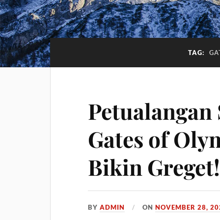
TAG:
GA
Petualangan
Gates of Oly
Bikin Greget
BY
ADMIN
ON
NOVEMBER 28, 20