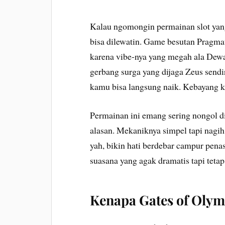
Kalau ngomongin permainan slot yang
bisa dilewatin. Game besutan Pragmat
karena vibe-nya yang megah ala De
gerbang surga yang dijaga Zeus sendir
kamu bisa langsung naik. Kebayang 
Permainan ini emang sering nongol d
alasan. Mekaniknya simpel tapi nagih
yah, bikin hati berdebar campur pen
suasana yang agak dramatis tapi tetap
Kenapa Gates of Olym