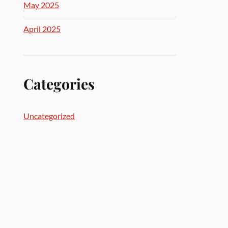
May 2025
April 2025
Categories
Uncategorized