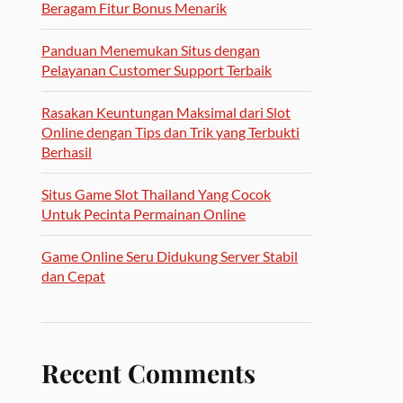
Beragam Fitur Bonus Menarik
Panduan Menemukan Situs dengan
Pelayanan Customer Support Terbaik
Rasakan Keuntungan Maksimal dari Slot
Online dengan Tips dan Trik yang Terbukti
Berhasil
Situs Game Slot Thailand Yang Cocok
Untuk Pecinta Permainan Online
Game Online Seru Didukung Server Stabil
dan Cepat
Recent Comments