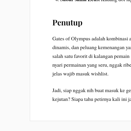
Penutup
Gates of Olympus adalah kombinasi a
dinamis, dan peluang kemenangan ya
salah satu favorit di kalangan pemain
nyari permainan yang seru, nggak ribe
jelas wajib masuk wishlist.
Jadi, siap nggak nih buat masuk ke 
kejutan? Siapa tahu petirnya kali ini 