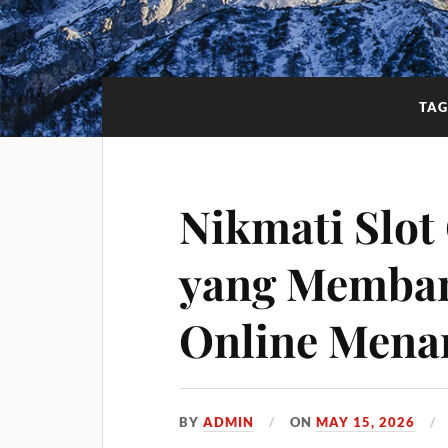
TAG
Nikmati Slot
yang Memban
Online Mena
BY
ADMIN
ON
MAY 15, 2026