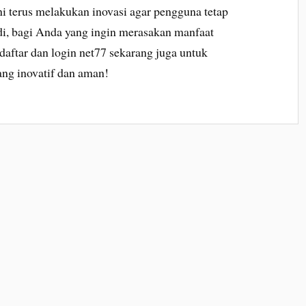
 ini terus melakukan inovasi agar pengguna tetap
i, bagi Anda yang ingin merasakan manfaat
 daftar dan login net77 sekarang juga untuk
ang inovatif dan aman!