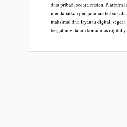
data pribadi secara efisien. Platform
mendapatkan pengalaman terbaik. Jad
maksimal dari layanan digital, segera
bergabung dalam komunitas digital y