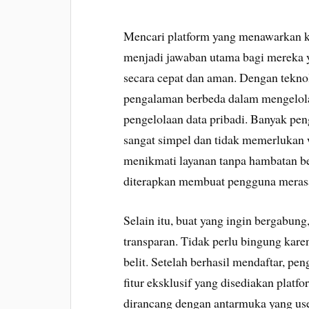
Mencari platform yang menawarkan k
menjadi jawaban utama bagi mereka y
secara cepat dan aman. Dengan tekno
pengalaman berbeda dalam mengelola 
pengelolaan data pribadi. Banyak pen
sangat simpel dan tidak memerlukan 
menikmati layanan tanpa hambatan be
diterapkan membuat pengguna merasa 
Selain itu, buat yang ingin bergabung
transparan. Tidak perlu bingung karen
belit. Setelah berhasil mendaftar, p
fitur eksklusif yang disediakan platfor
dirancang dengan antarmuka yang use