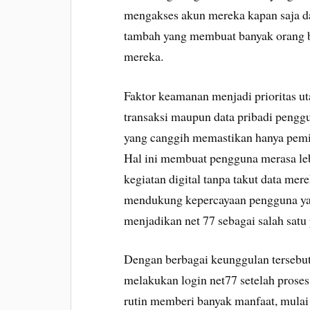
mengakses akun mereka kapan saja da
tambah yang membuat banyak orang be
mereka.
Faktor keamanan menjadi prioritas ut
transaksi maupun data pribadi penggu
yang canggih memastikan hanya pemil
Hal ini membuat pengguna merasa leb
kegiatan digital tanpa takut data me
mendukung kepercayaan pengguna yan
menjadikan net 77 sebagai salah satu 
Dengan berbagai keunggulan tersebut,
melakukan login net77 setelah proses 
rutin memberi banyak manfaat, mulai